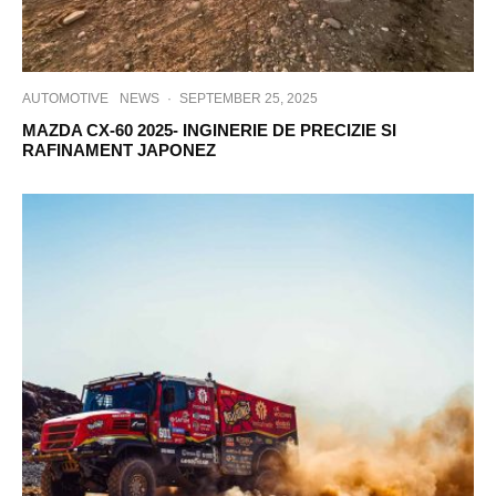
AUTOMOTIVE
NEWS
·
SEPTEMBER 25, 2025
MAZDA CX-60 2025- INGINERIE DE PRECIZIE SI
RAFINAMENT JAPONEZ