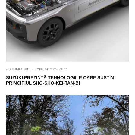
AUTOMOTIVE
·
JANUARY 29, 2025
SUZUKI PREZINTÃ TEHNOLOGIILE CARE SUSTIN
PRINCIPIUL SHO-SHO-KEI-TAN-BI