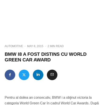
AUTOMOTIVE
·
MAY 8, 2015
·
2 MIN READ
BMW I8 A FOST DISTINS CU WORLD
GREEN CAR AWARD
Pentru al doilea an consecutiv, BMW i a obţinut victoria la
categoria World Green Car în cadrul World Car Awards. După