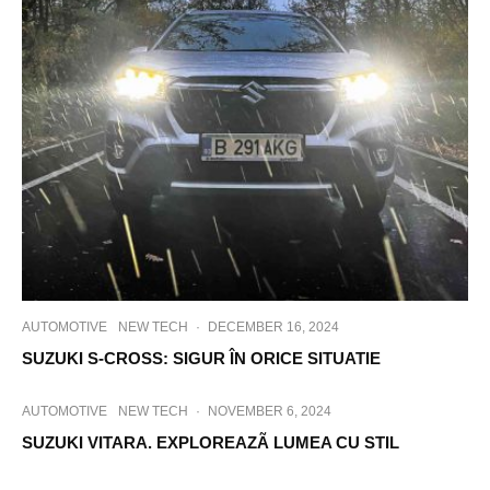
AUTOMOTIVE
NEW TECH
·
DECEMBER 16, 2024
SUZUKI S-CROSS: SIGUR ÎN ORICE SITUATIE
AUTOMOTIVE
NEW TECH
·
NOVEMBER 6, 2024
SUZUKI VITARA. EXPLOREAZÃ LUMEA CU STIL