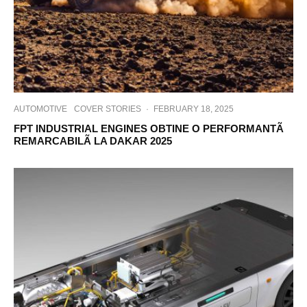
AUTOMOTIVE
COVER STORIES
·
FEBRUARY 18, 2025
FPT INDUSTRIAL ENGINES OBTINE O PERFORMANTÃ
REMARCABILÃ LA DAKAR 2025