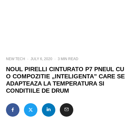
NEW TECH
·
JULY 6, 2020
·
3 MIN READ
NOUL PIRELLI CINTURATO P7 PNEUL CU
O COMPOZITIE „INTELIGENTA” CARE SE
ADAPTEAZA LA TEMPERATURA SI
CONDITIILE DE DRUM