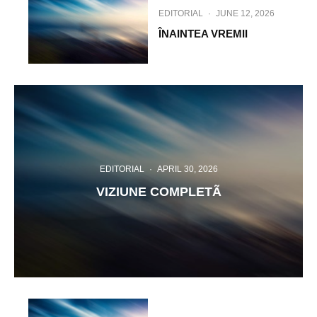
EDITORIAL
·
JUNE 12, 2026
ÎNAINTEA VREMII
EDITORIAL
·
APRIL 30, 2026
VIZIUNE COMPLETÃ