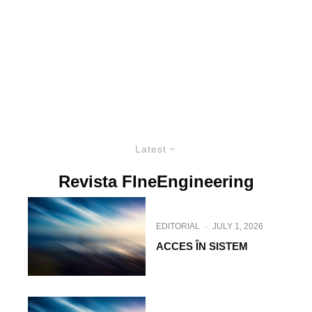
Latest
Revista FIneEngineering
EDITORIAL
·
JULY 1, 2026
ACCES ÎN SISTEM