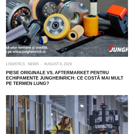
LOGISTICS
NEWS
·
AUGUST 6, 2026
PIESE ORIGINALE VS. AFTERMARKET PENTRU
ECHIPAMENTE JUNGHEINRICH: CE COSTĂ MAI MULT
PE TERMEN LUNG?