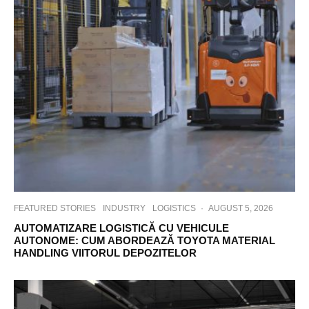
FEATURED STORIES
INDUSTRY
LOGISTICS
·
AUGUST 5, 2026
AUTOMATIZARE LOGISTICĂ CU VEHICULE
AUTONOME: CUM ABORDEAZĂ TOYOTA MATERIAL
HANDLING VIITORUL DEPOZITELOR