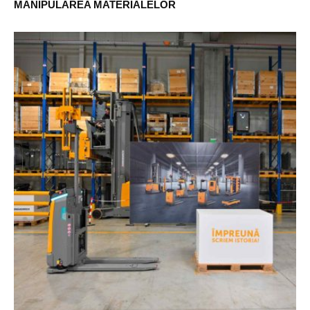
MANIPULAREA MATERIALELOR