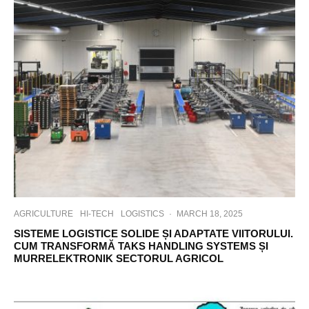
AGRICULTURE
HI-TECH
LOGISTICS
·
MARCH 18, 2025
SISTEME LOGISTICE SOLIDE ȘI ADAPTATE VIITORULUI.
CUM TRANSFORMĂ TAKS HANDLING SYSTEMS ȘI
MURRELEKTRONIK SECTORUL AGRICOL