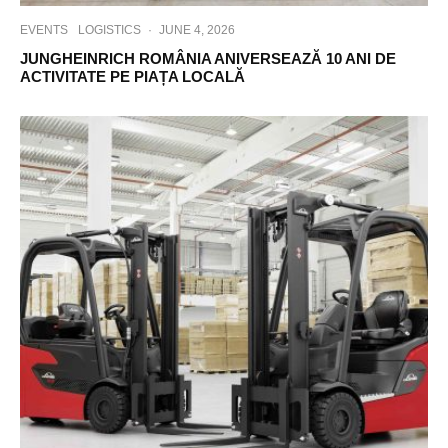
EVENTS
LOGISTICS
·
JUNE 4, 2026
JUNGHEINRICH ROMÂNIA ANIVERSEAZĂ 10 ANI DE
ACTIVITATE PE PIAȚA LOCALĂ