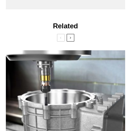
Related