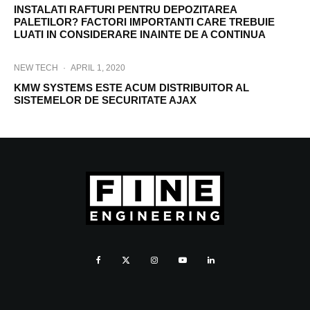
INSTALATI RAFTURI PENTRU DEPOZITAREA
PALETILOR? FACTORI IMPORTANTI CARE TREBUIE
LUATI IN CONSIDERARE INAINTE DE A CONTINUA
NEW TECH
·
APRIL 1, 2020
KMW SYSTEMS ESTE ACUM DISTRIBUITOR AL
SISTEMELOR DE SECURITATE AJAX