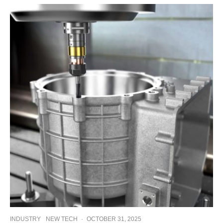
INDUSTRY
NEW TECH
·
OCTOBER 31, 2025