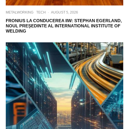
METALWORKING
TECH
·
AUGUST 5, 2026
FRONIUS LA CONDUCEREA IIW: STEPHAN EGERLAND,
NOUL PREȘEDINTE AL INTERNATIONAL INSTITUTE OF
WELDING