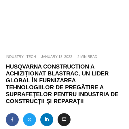
INDUSTRY
TECH
·
JANUARY 13, 2022
·
2 MIN READ
HUSQVARNA CONSTRUCTION A
ACHIZIȚIONAT BLASTRAC, UN LIDER
GLOBAL ÎN FURNIZAREA
TEHNOLOGIILOR DE PREGĂTIRE A
SUPRAFEȚELOR PENTRU INDUSTRIA DE
CONSTRUCȚII ȘI REPARAȚII