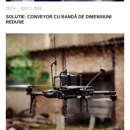
TECH
·
JULY 1, 2026
SOLUTIE: CONVEYOR CU BANDÃ DE DIMENSIUNI
REDUSE