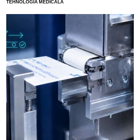
TEHNOLOGIA MEDICALÃ