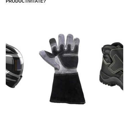
PRODUCTIVITATE?