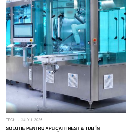
TECH
·
JULY 1, 2026
SOLUTIE PENTRU APLICATII NEST & TUB ÎN