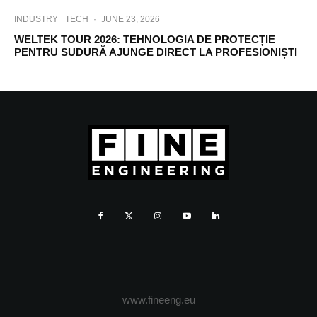
INDUSTRY
TECH
·
JUNE 23, 2026
WELTEK TOUR 2026: TEHNOLOGIA DE PROTECȚIE
PENTRU SUDURĂ AJUNGE DIRECT LA PROFESIONIȘTI
www.fineeng.eu