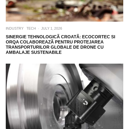
INDUSTRY
TECH
·
JULY 1, 2026
SINERGIE TEHNOLOGICÃ CROATÃ: ECOCORTEC SI
ORQA COLABOREAZÃ PENTRU PROTEJAREA
TRANSPORTURILOR GLOBALE DE DRONE CU
AMBALAJE SUSTENABILE