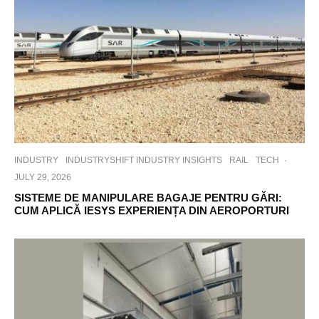
INDUSTRY
INDUSTRYSHIFT INDUSTRY INSIGHTS
RAIL
TECH
·
JULY 29, 2026
SISTEME DE MANIPULARE BAGAJE PENTRU GĂRI:
CUM APLICĂ IESYS EXPERIENȚA DIN AEROPORTURI