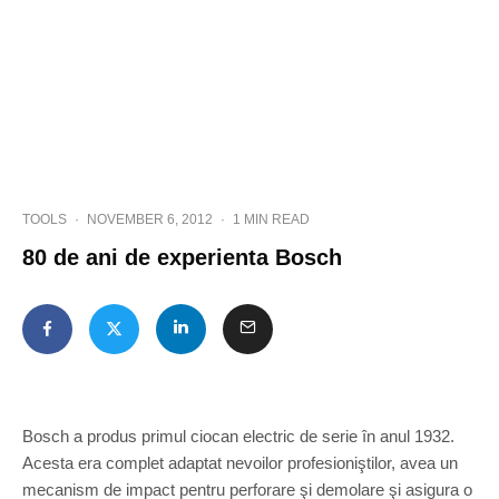
TOOLS
·
NOVEMBER 6, 2012
·
1 MIN READ
80 de ani de experienta Bosch
Bosch a produs primul ciocan electric de serie în anul 1932.
Acesta era complet adaptat nevoilor profesioniştilor, avea un
mecanism de impact pentru perforare şi demolare şi asigura o