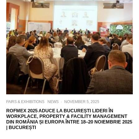
FAIRS & EXHIBITIONS
NEWS
·
NOVEMBER 5, 2025
ROFMEX 2025 ADUCE LA BUCUREȘTI LIDERI ÎN
WORKPLACE, PROPERTY & FACILITY MANAGEMENT
DIN ROMÂNIA ȘI EUROPA ÎNTRE 18–20 NOIEMBRIE 2025
| BUCUREȘTI