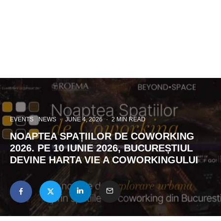
EVENTS
NEWS
·
JUNE 4, 2026
·
2 MIN READ
NOAPTEA SPAȚIILOR DE COWORKING
2026. PE 10 IUNIE 2026, BUCUREȘTIUL
DEVINE HARTA VIE A COWORKINGULUI