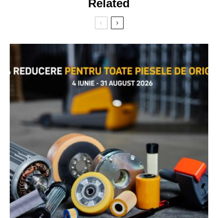
Related