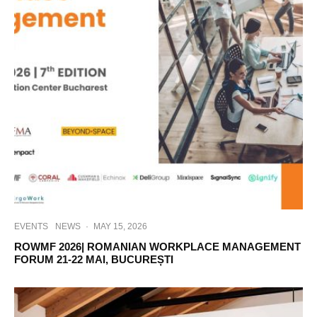
EVENTS
NEWS
·
MAY 15, 2026
ROWMF 2026| ROMANIAN WORKPLACE MANAGEMENT
FORUM 21-22 MAI, BUCUREȘTI