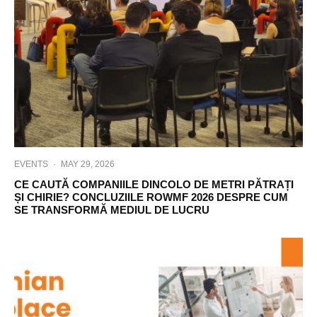
EVENTS
·
MAY 29, 2026
CE CAUTĂ COMPANIILE DINCOLO DE METRI PĂTRAȚI
ȘI CHIRIE? CONCLUZIILE ROWMF 2026 DESPRE CUM
SE TRANSFORMĂ MEDIUL DE LUCRU