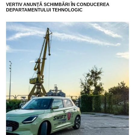
VERTIV ANUNȚĂ SCHIMBĂRI ÎN CONDUCEREA
DEPARTAMENTULUI TEHNOLOGIC