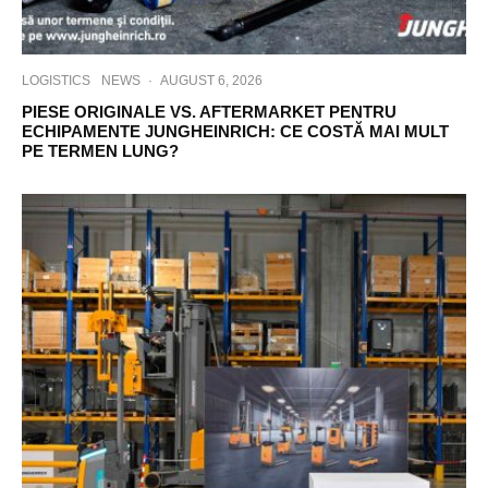
LOGISTICS
NEWS
·
AUGUST 6, 2026
PIESE ORIGINALE VS. AFTERMARKET PENTRU
ECHIPAMENTE JUNGHEINRICH: CE COSTĂ MAI MULT
PE TERMEN LUNG?