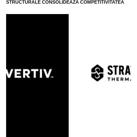
STRUCTURALE CONSOLIDEAZÃ COMPETITIVITATEA