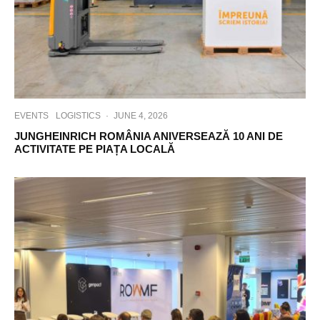
EVENTS
LOGISTICS
·
JUNE 4, 2026
JUNGHEINRICH ROMÂNIA ANIVERSEAZĂ 10 ANI DE
ACTIVITATE PE PIAȚA LOCALĂ