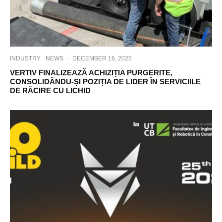
INDUSTRY
NEWS
·
DECEMBER 16, 2025
VERTIV FINALIZEAZĂ ACHIZIȚIA PURGERITE,
CONSOLIDÂNDU-ȘI POZIȚIA DE LIDER ÎN SERVICIILE
DE RĂCIRE CU LICHID