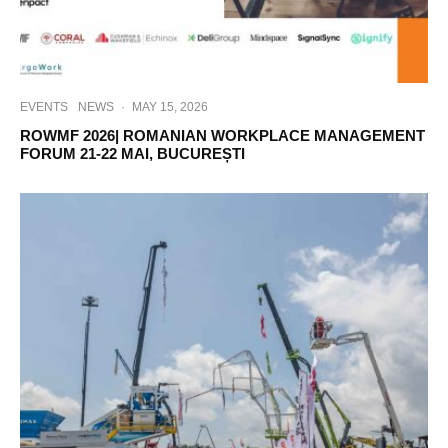
EVENTS
NEWS
·
MAY 15, 2026
ROWMF 2026| ROMANIAN WORKPLACE MANAGEMENT
FORUM 21-22 MAI, BUCUREȘTI