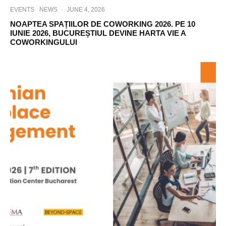
EVENTS
NEWS
·
JUNE 4, 2026
NOAPTEA SPAȚIILOR DE COWORKING 2026. PE 10
IUNIE 2026, BUCUREȘTIUL DEVINE HARTA VIE A
COWORKINGULUI