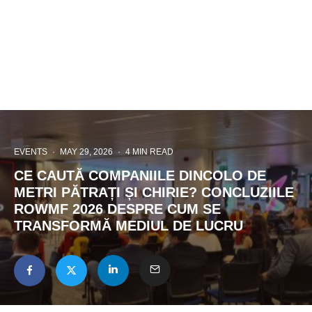
EVENTS
·
MAY 29, 2026
·
4 MIN READ
CE CAUTĂ COMPANIILE DINCOLO DE
METRI PĂTRAȚI ȘI CHIRIE? CONCLUZIILE
ROWMF 2026 DESPRE CUM SE
TRANSFORMĂ MEDIUL DE LUCRU