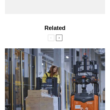
Related