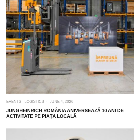
EVENTS
LOGISTICS
·
JUNE 4, 2026
JUNGHEINRICH ROMÂNIA ANIVERSEAZĂ 10 ANI DE
ACTIVITATE PE PIAȚA LOCALĂ