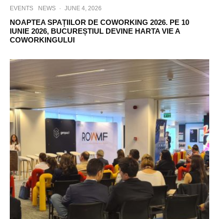
EVENTS
NEWS
·
JUNE 4, 2026
NOAPTEA SPAȚIILOR DE COWORKING 2026. PE 10
IUNIE 2026, BUCUREȘTIUL DEVINE HARTA VIE A
COWORKINGULUI