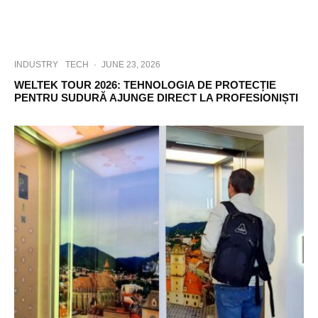
INDUSTRY
TECH
·
JUNE 23, 2026
WELTEK TOUR 2026: TEHNOLOGIA DE PROTECȚIE
PENTRU SUDURĂ AJUNGE DIRECT LA PROFESIONIȘTI