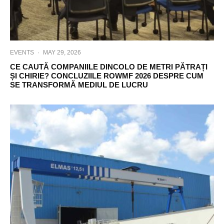
EVENTS
·
MAY 29, 2026
CE CAUTĂ COMPANIILE DINCOLO DE METRI PĂTRAȚI
ȘI CHIRIE? CONCLUZIILE ROWMF 2026 DESPRE CUM
SE TRANSFORMĂ MEDIUL DE LUCRU