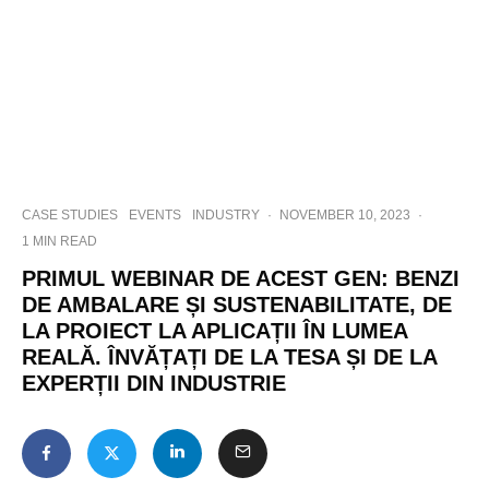
CASE STUDIES
EVENTS
INDUSTRY
·
NOVEMBER 10, 2023
·
1 MIN READ
PRIMUL WEBINAR DE ACEST GEN: BENZI
DE AMBALARE ȘI SUSTENABILITATE, DE
LA PROIECT LA APLICAȚII ÎN LUMEA
REALĂ. ÎNVĂȚAȚI DE LA TESA ȘI DE LA
EXPERȚII DIN INDUSTRIE