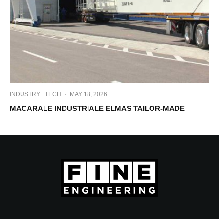
INDUSTRY
TECH
·
MAY 18, 2026
MACARALE INDUSTRIALE ELMAS TAILOR-MADE