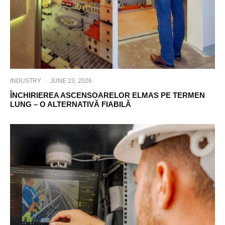
INDUSTRY
·
JUNE 23, 2026
ÎNCHIRIEREA ASCENSOARELOR ELMAS PE TERMEN
LUNG – O ALTERNATIVĂ FIABILĂ