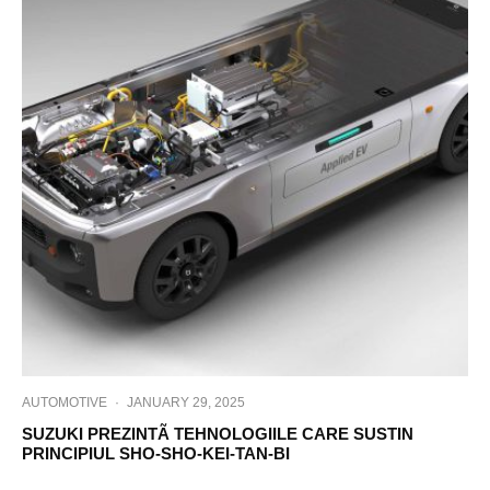
AUTOMOTIVE
·
JANUARY 29, 2025
SUZUKI PREZINTÃ TEHNOLOGIILE CARE SUSTIN
PRINCIPIUL SHO-SHO-KEI-TAN-BI