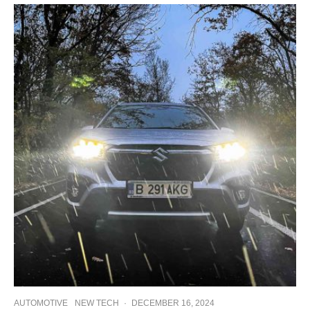
AUTOMOTIVE
NEW TECH
·
DECEMBER 16, 2024