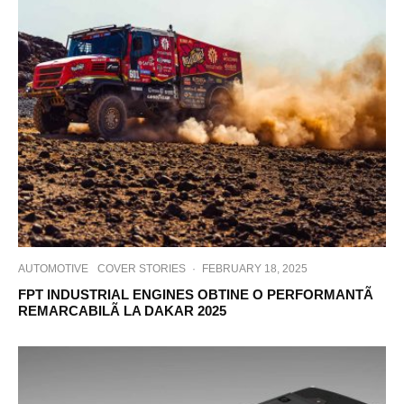
AUTOMOTIVE
COVER STORIES
·
FEBRUARY 18, 2025
FPT INDUSTRIAL ENGINES OBTINE O PERFORMANTÃ
REMARCABILÃ LA DAKAR 2025