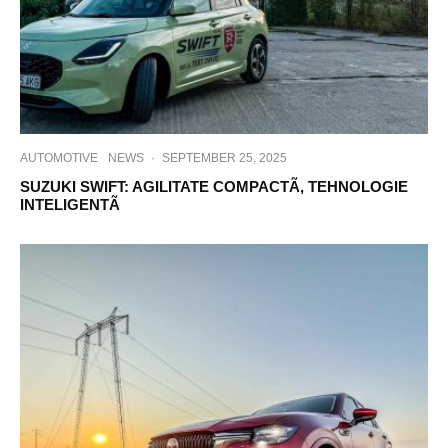
AUTOMOTIVE
NEWS
·
SEPTEMBER 25, 2025
SUZUKI SWIFT: AGILITATE COMPACTÃ, TEHNOLOGIE
INTELIGENTÃ