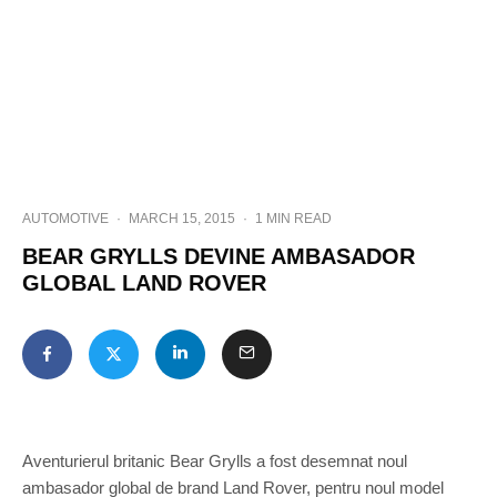
AUTOMOTIVE
·
MARCH 15, 2015
·
1 MIN READ
BEAR GRYLLS DEVINE AMBASADOR
GLOBAL LAND ROVER
Aventurierul britanic Bear Grylls a fost desemnat noul
ambasador global de brand Land Rover, pentru noul model