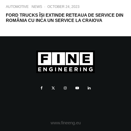
AUTOMOTIVE
NEWS
·
OCTOBER 24, 2023
FORD TRUCKS ÎȘI EXTINDE RETEAUA DE SERVICE DIN
ROMÂNIA CU INCA UN SERVICE LA CRAIOVA
www.fineeng.eu