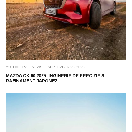
AUTOMOTIVE
NEWS
·
SEPTEMBER 25, 2025
MAZDA CX-60 2025- INGINERIE DE PRECIZIE SI
RAFINAMENT JAPONEZ