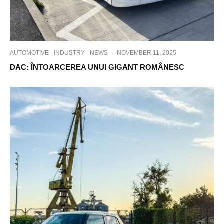
AUTOMOTIVE
INDUSTRY
NEWS
·
NOVEMBER 11, 2025
DAC: ÎNTOARCEREA UNUI GIGANT ROMÂNESC