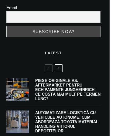
Email
LATEST
PIESE ORIGINALE VS.
AFTERMARKET PENTRU
ECHIPAMENTE JUNGHEINRICH:
CE COSTĂ MAI MULT PE TERMEN
LUNG?
AUTOMATIZARE LOGISTICĂ CU
VEHICULE AUTONOME: CUM
ABORDEAZĂ TOYOTA MATERIAL
HANDLING VIITORUL
DEPOZITELOR