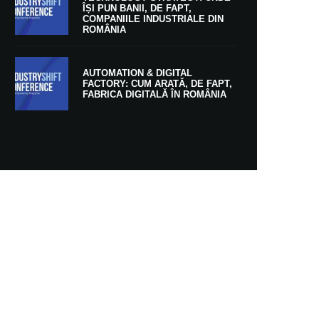
ÎȘI PUN BANII, DE FAPT,
COMPANIILE INDUSTRIALE DIN
ROMÂNIA
AUTOMATION & DIGITAL
FACTORY: CUM ARATĂ, DE FAPT,
FABRICA DIGITALĂ ÎN ROMÂNIA