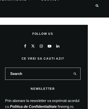
FOLLOW US
CE VREI SA CAUTI AZI?
NEWSLETTER
Prin abonare la newsletter va exprimati acordul
cu
Politica de Confidentialitate
fineeng.ro.