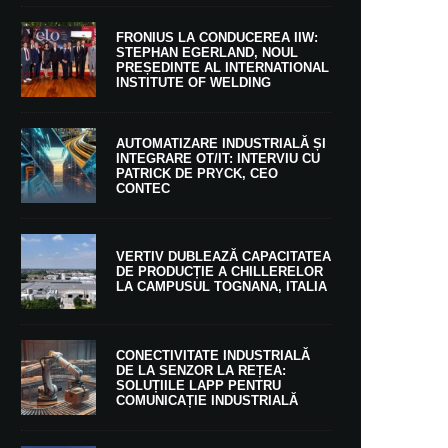
FRONIUS LA CONDUCEREA IIW:
STEPHAN EGERLAND, NOUL
PREȘEDINTE AL INTERNATIONAL
INSTITUTE OF WELDING
AUTOMATIZARE INDUSTRIALĂ ȘI
INTEGRARE OT/IT: INTERVIU CU
PATRICK DE PRYCK, CEO
CONTEC
VERTIV DUBLEAZĂ CAPACITATEA
DE PRODUCȚIE A CHILLERELOR
LA CAMPUSUL TOGNANA, ITALIA
CONECTIVITATE INDUSTRIALĂ
DE LA SENZOR LA REȚEA:
SOLUȚIILE LAPP PENTRU
COMUNICAȚIE INDUSTRIALĂ