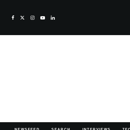
NEWSFEED
SEARCH
INTERVIEWS
TE