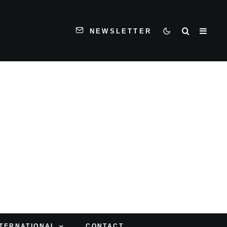
NEWSLETTER
NTERNATIONAL
CONTACT