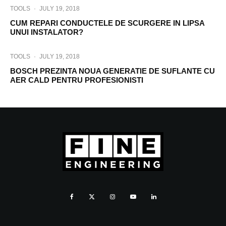
TOOLS
·
JULY 19, 2018
CUM REPARI CONDUCTELE DE SCURGERE IN LIPSA
UNUI INSTALATOR?
TOOLS
·
JULY 19, 2018
BOSCH PREZINTA NOUA GENERATIE DE SUFLANTE CU
AER CALD PENTRU PROFESIONISTI