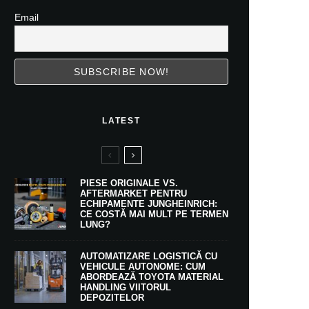
Email
LATEST
PIESE ORIGINALE VS.
AFTERMARKET PENTRU
ECHIPAMENTE JUNGHEINRICH:
CE COSTĂ MAI MULT PE TERMEN
LUNG?
AUTOMATIZARE LOGISTICĂ CU
VEHICULE AUTONOME: CUM
ABORDEAZĂ TOYOTA MATERIAL
HANDLING VIITORUL
DEPOZITELOR