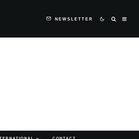
NEWSLETTER
NTERNATIONAL
CONTACT