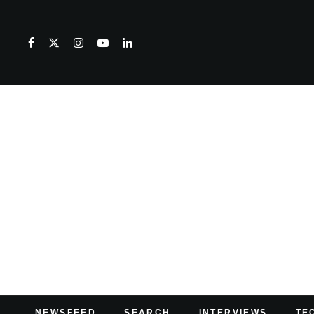
NEWSFEED
SEARCH
INTERVIEWS
TE