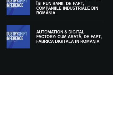
ÎȘI PUN BANII, DE FAPT,
COMPANIILE INDUSTRIALE DIN
ROMÂNIA
AUTOMATION & DIGITAL
FACTORY: CUM ARATĂ, DE FAPT,
FABRICA DIGITALĂ ÎN ROMÂNIA