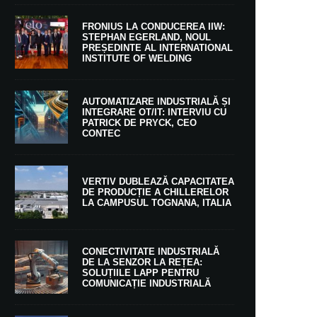
FRONIUS LA CONDUCEREA IIW:
STEPHAN EGERLAND, NOUL
PREȘEDINTE AL INTERNATIONAL
INSTITUTE OF WELDING
AUTOMATIZARE INDUSTRIALĂ ȘI
INTEGRARE OT/IT: INTERVIU CU
PATRICK DE PRYCK, CEO
CONTEC
VERTIV DUBLEAZĂ CAPACITATEA
DE PRODUCȚIE A CHILLERELOR
LA CAMPUSUL TOGNANA, ITALIA
CONECTIVITATE INDUSTRIALĂ
DE LA SENZOR LA REȚEA:
SOLUȚIILE LAPP PENTRU
COMUNICAȚIE INDUSTRIALĂ