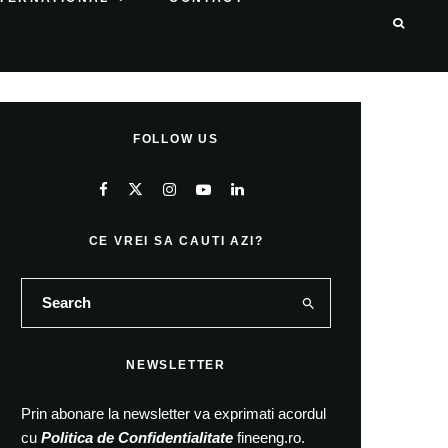
FOLLOW US
CE VREI SA CAUTI AZI?
NEWSLETTER
Prin abonare la newsletter va exprimati acordul
cu
Politica de Confidentialitate
fineeng.ro.