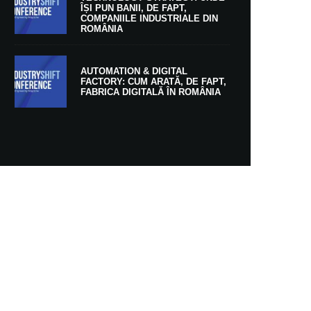
ÎȘI PUN BANII, DE FAPT,
COMPANIILE INDUSTRIALE DIN
ROMÂNIA
AUTOMATION & DIGITAL
FACTORY: CUM ARATĂ, DE FAPT,
FABRICA DIGITALĂ ÎN ROMÂNIA