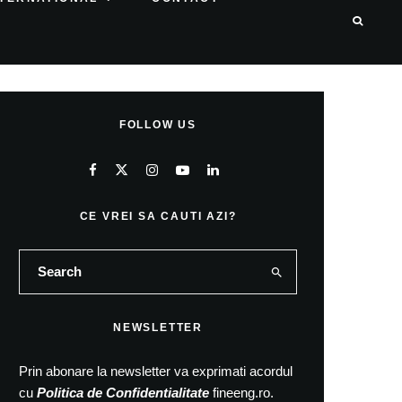
FOLLOW US
CE VREI SA CAUTI AZI?
NEWSLETTER
Prin abonare la newsletter va exprimati acordul
cu
Politica de Confidentialitate
fineeng.ro.