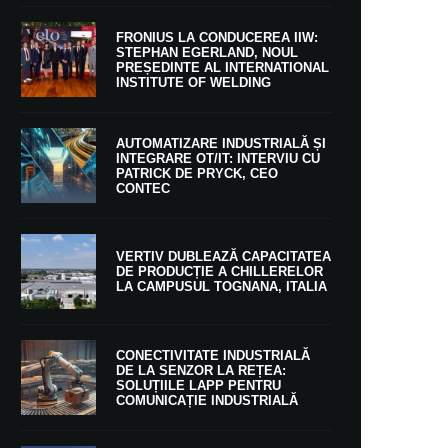
FRONIUS LA CONDUCEREA IIW:
STEPHAN EGERLAND, NOUL
PREȘEDINTE AL INTERNATIONAL
INSTITUTE OF WELDING
AUTOMATIZARE INDUSTRIALĂ ȘI
INTEGRARE OT/IT: INTERVIU CU
PATRICK DE PRYCK, CEO
CONTEC
VERTIV DUBLEAZĂ CAPACITATEA
DE PRODUCȚIE A CHILLERELOR
LA CAMPUSUL TOGNANA, ITALIA
CONECTIVITATE INDUSTRIALĂ
DE LA SENZOR LA REȚEA:
SOLUȚIILE LAPP PENTRU
COMUNICAȚIE INDUSTRIALĂ