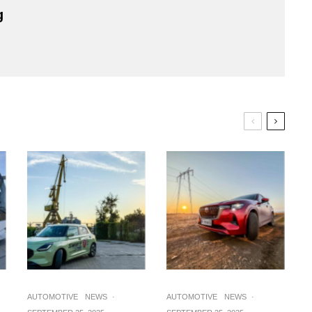
g
AUTOMOTIVE
NEWS
·
AUTOMOTIVE
NEWS
·