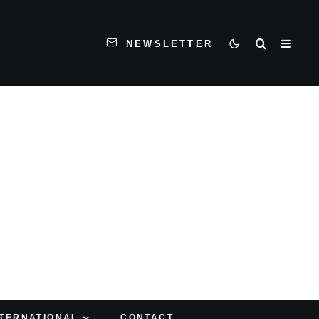
NEWSLETTER
NTERNATIONAL
CONTACT