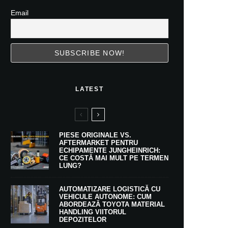
Email
LATEST
PIESE ORIGINALE VS.
AFTERMARKET PENTRU
ECHIPAMENTE JUNGHEINRICH:
CE COSTĂ MAI MULT PE TERMEN
LUNG?
AUTOMATIZARE LOGISTICĂ CU
VEHICULE AUTONOME: CUM
ABORDEAZĂ TOYOTA MATERIAL
HANDLING VIITORUL
DEPOZITELOR