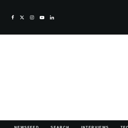
NEWSFEED
SEARCH
INTERVIEWS
TE