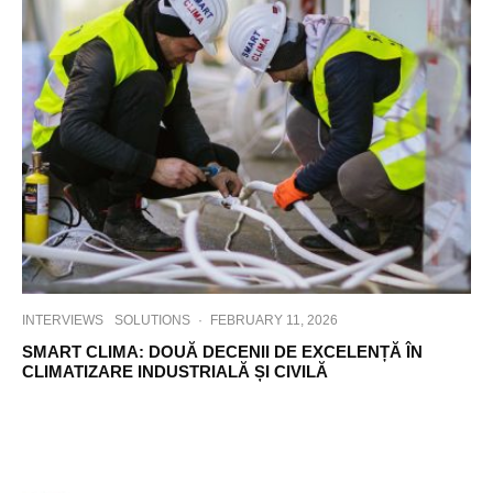
INTERVIEWS
SOLUTIONS
·
FEBRUARY 11, 2026
SMART CLIMA: DOUĂ DECENII DE EXCELENȚĂ ÎN
CLIMATIZARE INDUSTRIALĂ ȘI CIVILĂ