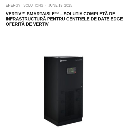
ENERGY
SOLUTIONS
·
JUNE 19, 2025
VERTIV™ SMARTAISLE™ – SOLUTIA COMPLETÃ DE
INFRASTRUCTURÃ PENTRU CENTRELE DE DATE EDGE
OFERITÃ DE VERTIV