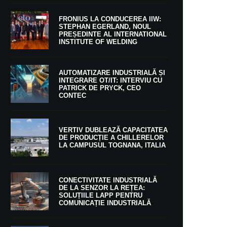
FRONIUS LA CONDUCEREA IIW:
STEPHAN EGERLAND, NOUL
PREȘEDINTE AL INTERNATIONAL
INSTITUTE OF WELDING
AUTOMATIZARE INDUSTRIALĂ ȘI
INTEGRARE OT/IT: INTERVIU CU
PATRICK DE PRYCK, CEO
CONTEC
VERTIV DUBLEAZĂ CAPACITATEA
DE PRODUCȚIE A CHILLERELOR
LA CAMPUSUL TOGNANA, ITALIA
CONECTIVITATE INDUSTRIALĂ
DE LA SENZOR LA REȚEA:
SOLUȚIILE LAPP PENTRU
COMUNICAȚIE INDUSTRIALĂ