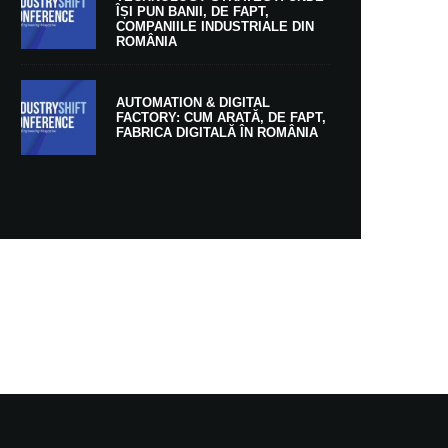
ÎȘI PUN BANII, DE FAPT,
COMPANIILE INDUSTRIALE DIN
ROMÂNIA
AUTOMATION & DIGITAL
FACTORY: CUM ARATĂ, DE FAPT,
FABRICA DIGITALĂ ÎN ROMÂNIA