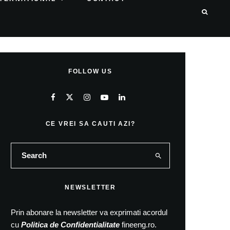
FOLLOW US
CE VREI SA CAUTI AZI?
NEWSLETTER
Prin abonare la newsletter va exprimati acordul
cu
Politica de Confidentialitate
fineeng.ro.