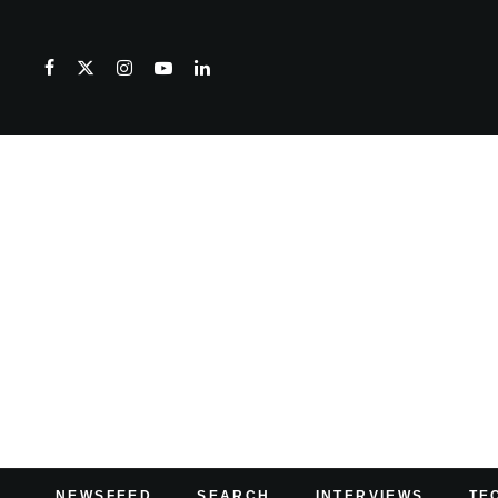
NEWSFEED
SEARCH
INTERVIEWS
TE