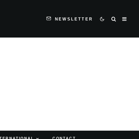
NEWSLETTER
NTERNATIONAL
CONTACT