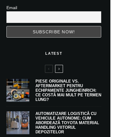
Email
LATEST
PIESE ORIGINALE VS.
AFTERMARKET PENTRU
ECHIPAMENTE JUNGHEINRICH:
CE COSTĂ MAI MULT PE TERMEN
LUNG?
AUTOMATIZARE LOGISTICĂ CU
VEHICULE AUTONOME: CUM
ABORDEAZĂ TOYOTA MATERIAL
HANDLING VIITORUL
DEPOZITELOR