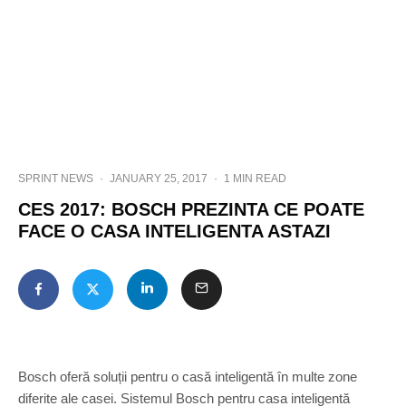
SPRINT NEWS
·
JANUARY 25, 2017
·
1 MIN READ
CES 2017: BOSCH PREZINTA CE POATE
FACE O CASA INTELIGENTA ASTAZI
Bosch oferă soluții pentru o casă inteligentă în multe zone
diferite ale casei. Sistemul Bosch pentru casa inteligentă