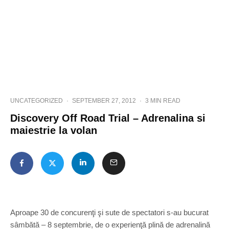
UNCATEGORIZED
·
SEPTEMBER 27, 2012
·
3 MIN READ
Discovery Off Road Trial – Adrenalina si
maiestrie la volan
Aproape 30 de concurenţi şi sute de spectatori s-au bucurat
sâmbătă – 8 septembrie, de o experienţă plină de adrenalină