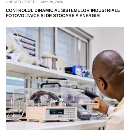
UNCATEGORIZED
·
MAY 28, 2026
CONTROLUL DINAMIC AL SISTEMELOR INDUSTRIALE
FOTOVOLTAICE ȘI DE STOCARE A ENERGIEI