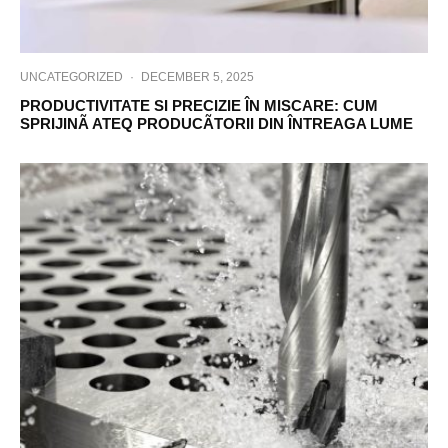
UNCATEGORIZED
·
DECEMBER 5, 2025
PRODUCTIVITATE SI PRECIZIE ÎN MISCARE: CUM
SPRIJINÃ ATEQ PRODUCÃTORII DIN ÎNTREAGA LUME