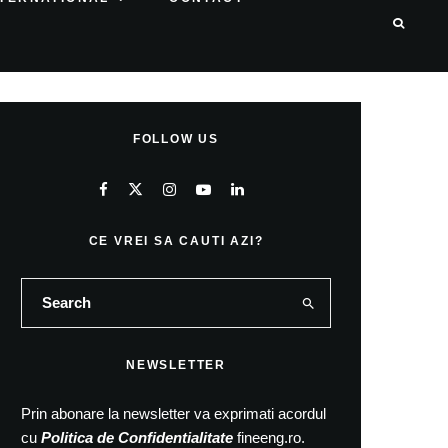
FOLLOW US
CE VREI SA CAUTI AZI?
NEWSLETTER
Prin abonare la newsletter va exprimati acordul
cu
Politica de Confidentialitate
fineeng.ro.