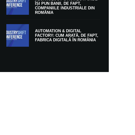
ÎȘI PUN BANII, DE FAPT,
COMPANIILE INDUSTRIALE DIN
ROMÂNIA
AUTOMATION & DIGITAL
FACTORY: CUM ARATĂ, DE FAPT,
FABRICA DIGITALĂ ÎN ROMÂNIA