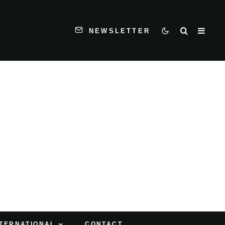
NEWSLETTER
NTERNATIONAL
CONTACT