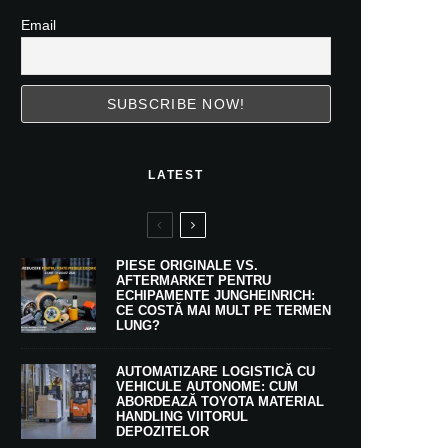
Email
LATEST
PIESE ORIGINALE VS.
AFTERMARKET PENTRU
ECHIPAMENTE JUNGHEINRICH:
CE COSTĂ MAI MULT PE TERMEN
LUNG?
AUTOMATIZARE LOGISTICĂ CU
VEHICULE AUTONOME: CUM
ABORDEAZĂ TOYOTA MATERIAL
HANDLING VIITORUL
DEPOZITELOR