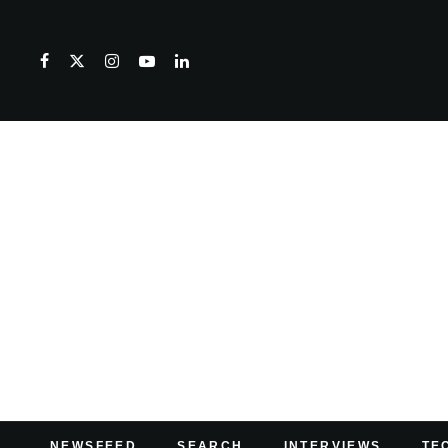
NEWSFEED
SEARCH
INTERVIEWS
TE