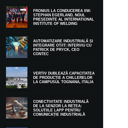
FRONIUS LA CONDUCEREA IIW:
STEPHAN EGERLAND, NOUL
PREȘEDINTE AL INTERNATIONAL
INSTITUTE OF WELDING
AUTOMATIZARE INDUSTRIALĂ ȘI
INTEGRARE OT/IT: INTERVIU CU
PATRICK DE PRYCK, CEO
CONTEC
VERTIV DUBLEAZĂ CAPACITATEA
DE PRODUCȚIE A CHILLERELOR
LA CAMPUSUL TOGNANA, ITALIA
CONECTIVITATE INDUSTRIALĂ
DE LA SENZOR LA REȚEA:
SOLUȚIILE LAPP PENTRU
COMUNICAȚIE INDUSTRIALĂ