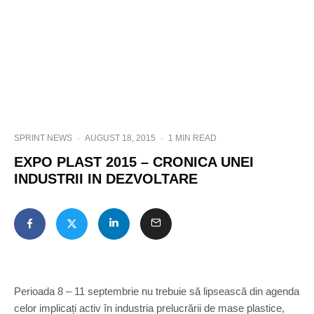
SPRINT NEWS
·
AUGUST 18, 2015
·
1 MIN READ
EXPO PLAST 2015 – CRONICA UNEI
INDUSTRII IN DEZVOLTARE
Perioada 8 – 11 septembrie nu trebuie să lipsească din agenda
celor implicați activ în industria prelucrării de mase plastice,