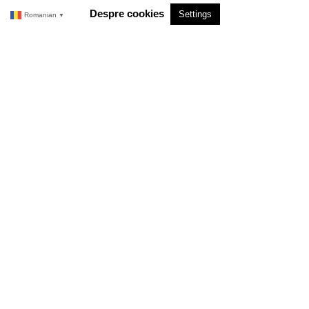
Despre cookies
Settings
Romanian
▼