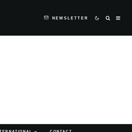
NEWSLETTER
NTERNATIONAL
CONTACT