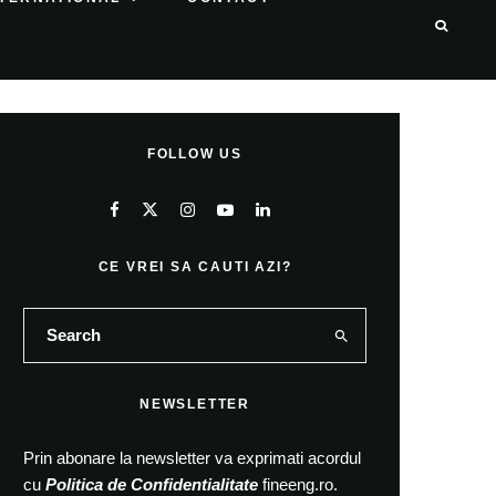
FOLLOW US
CE VREI SA CAUTI AZI?
NEWSLETTER
Prin abonare la newsletter va exprimati acordul
cu
Politica de Confidentialitate
fineeng.ro.