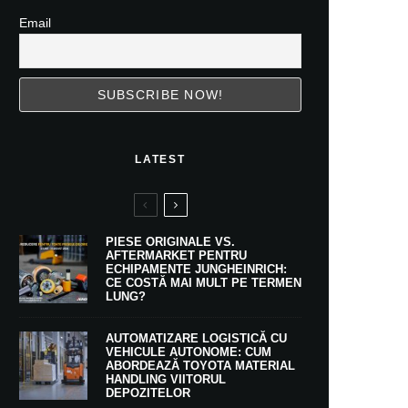
Email
LATEST
PIESE ORIGINALE VS.
AFTERMARKET PENTRU
ECHIPAMENTE JUNGHEINRICH:
CE COSTĂ MAI MULT PE TERMEN
LUNG?
AUTOMATIZARE LOGISTICĂ CU
VEHICULE AUTONOME: CUM
ABORDEAZĂ TOYOTA MATERIAL
HANDLING VIITORUL
DEPOZITELOR