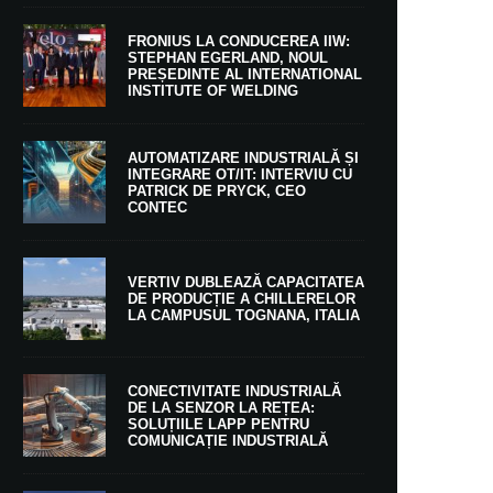
FRONIUS LA CONDUCEREA IIW:
STEPHAN EGERLAND, NOUL
PREȘEDINTE AL INTERNATIONAL
INSTITUTE OF WELDING
AUTOMATIZARE INDUSTRIALĂ ȘI
INTEGRARE OT/IT: INTERVIU CU
PATRICK DE PRYCK, CEO
CONTEC
VERTIV DUBLEAZĂ CAPACITATEA
DE PRODUCȚIE A CHILLERELOR
LA CAMPUSUL TOGNANA, ITALIA
CONECTIVITATE INDUSTRIALĂ
DE LA SENZOR LA REȚEA:
SOLUȚIILE LAPP PENTRU
COMUNICAȚIE INDUSTRIALĂ