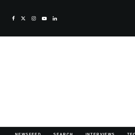
NEWSFEED
SEARCH
INTERVIEWS
TE