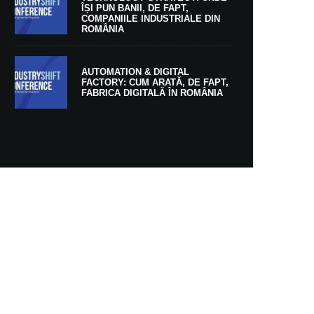
ÎȘI PUN BANII, DE FAPT,
COMPANIILE INDUSTRIALE DIN
ROMÂNIA
AUTOMATION & DIGITAL
FACTORY: CUM ARATĂ, DE FAPT,
FABRICA DIGITALĂ ÎN ROMÂNIA