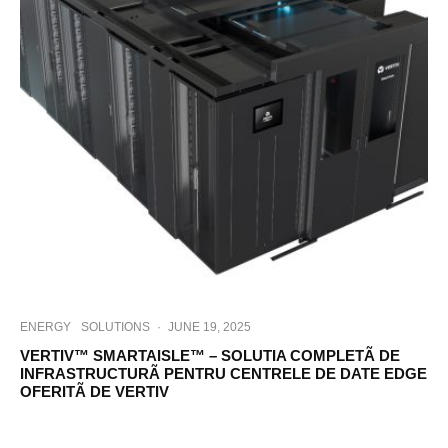
ENERGY
SOLUTIONS
·
JUNE 19, 2025
VERTIV™ SMARTAISLE™ – SOLUTIA COMPLETÃ DE
INFRASTRUCTURÃ PENTRU CENTRELE DE DATE EDGE
OFERITÃ DE VERTIV