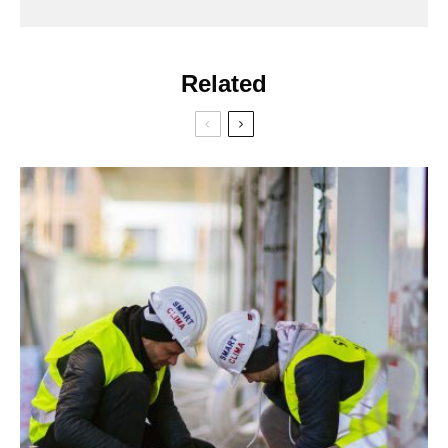
Related