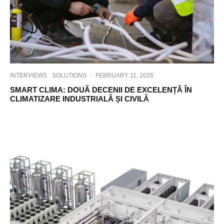
INTERVIEWS
SOLUTIONS
·
FEBRUARY 11, 2026
SMART CLIMA: DOUĂ DECENII DE EXCELENȚĂ ÎN
CLIMATIZARE INDUSTRIALĂ ȘI CIVILĂ