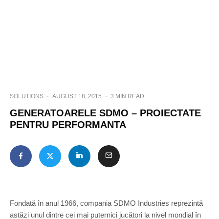
SOLUTIONS
·
AUGUST 18, 2015
·
3 MIN READ
GENERATOARELE SDMO – PROIECTATE
PENTRU PERFORMANTA
Fondată în anul 1966, compania SDMO Industries reprezintă
astăzi unul dintre cei mai puternici jucători la nivel mondial în