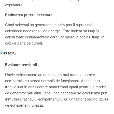
exploatare.
Estimarea puterii necesare
Când selectați un generator, un prim pas îl reprezintă
calcularea necesarului de energie. Este indicat să luaţi în
calcul toate echipamentele care vor opera în același timp, în
caz de pană de curent.
Evaluare tensiunii
Unele echipamente au un consum mai mare la pornire
comparativ cu starea normală de funcționare. Acest lucru
trebuie luat în considerare atunci când optaţi pentru un model
de generator sau altul. Tensiunea necesară se calculează prin
înmulțirea ratingului echipamentului cu un factor specific tipului
de echipament furnizat.