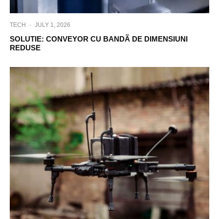
TECH
·
JULY 1, 2026
SOLUTIE: CONVEYOR CU BANDÃ DE DIMENSIUNI
REDUSE