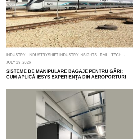
INDUSTRY
INDUSTRYSHIFT INDUSTRY INSIGHTS
RAIL
TECH
·
JULY 29, 2026
SISTEME DE MANIPULARE BAGAJE PENTRU GĂRI:
CUM APLICĂ IESYS EXPERIENȚA DIN AEROPORTURI