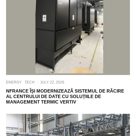
ENERGY
TECH
·
JULY 22, 2026
NFRANCE ÎȘI MODERNIZEAZĂ SISTEMUL DE RĂCIRE
AL CENTRULUI DE DATE CU SOLUȚIILE DE
MANAGEMENT TERMIC VERTIV