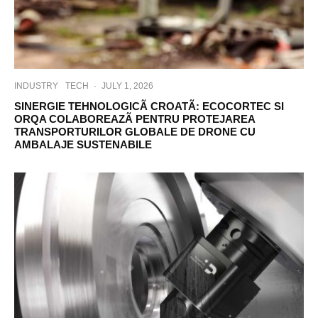
INDUSTRY
TECH
·
JULY 1, 2026
SINERGIE TEHNOLOGICÃ CROATÃ: ECOCORTEC SI
ORQA COLABOREAZÃ PENTRU PROTEJAREA
TRANSPORTURILOR GLOBALE DE DRONE CU
AMBALAJE SUSTENABILE