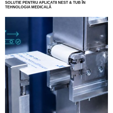
SOLUTIE PENTRU APLICATII NEST & TUB ÎN
TEHNOLOGIA MEDICALÃ