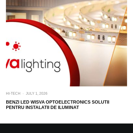
HI-TECH
·
JULY 1, 2026
BENZI LED WISVA OPTOELECTRONICS SOLUTII
PENTRU INSTALATII DE ILUMINAT