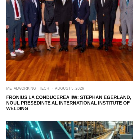
METALWORKING
TECH
·
AUGUST 5, 2026
FRONIUS LA CONDUCEREA IIW: STEPHAN EGERLAND,
NOUL PREȘEDINTE AL INTERNATIONAL INSTITUTE OF
WELDING