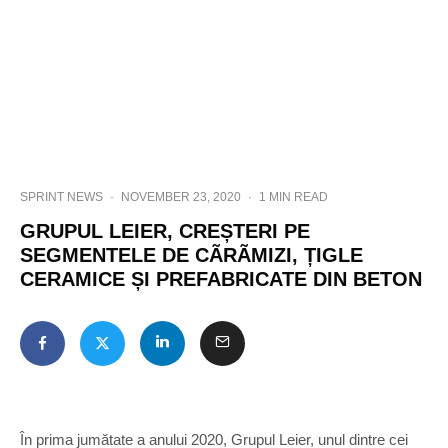
SPRINT NEWS
·
NOVEMBER 23, 2020
·
1 MIN READ
GRUPUL LEIER, CREȘTERI PE
SEGMENTELE DE CÃRÃMIZI, ȚIGLE
CERAMICE ȘI PREFABRICATE DIN BETON
În prima jumătate a anului 2020, Grupul Leier, unul dintre cei