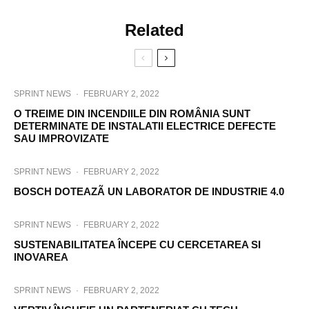
Related
SPRINT NEWS
·
FEBRUARY 2, 2022
O TREIME DIN INCENDIILE DIN ROMÂNIA SUNT
DETERMINATE DE INSTALATII ELECTRICE DEFECTE
SAU IMPROVIZATE
SPRINT NEWS
·
FEBRUARY 2, 2022
BOSCH DOTEAZÃ UN LABORATOR DE INDUSTRIE 4.0
SPRINT NEWS
·
FEBRUARY 2, 2022
SUSTENABILITATEA ÎNCEPE CU CERCETAREA SI
INOVAREA
SPRINT NEWS
·
FEBRUARY 2, 2022