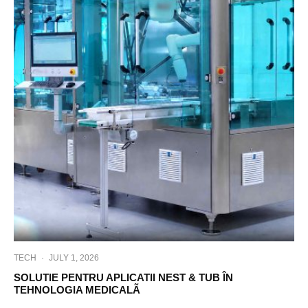
TECH
·
JULY 1, 2026
SOLUTIE PENTRU APLICATII NEST & TUB ÎN
TEHNOLOGIA MEDICALÃ