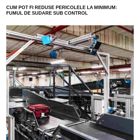
CUM POT FI REDUSE PERICOLELE LA MINIMUM:
FUMUL DE SUDARE SUB CONTROL