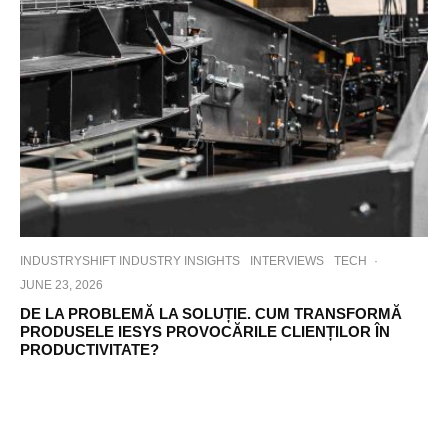
INDUSTRYSHIFT INDUSTRY INSIGHTS
INTERVIEWS
TECH
·
JUNE 23, 2026
DE LA PROBLEMĂ LA SOLUȚIE. CUM TRANSFORMĂ
PRODUSELE IESYS PROVOCĂRILE CLIENȚILOR ÎN
PRODUCTIVITATE?