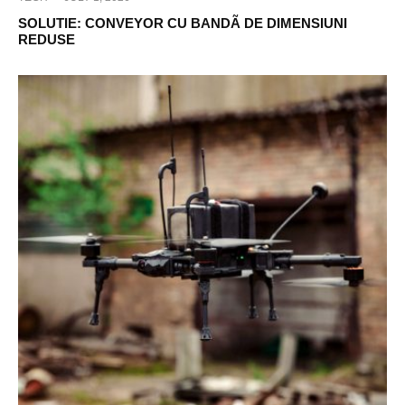
SOLUTIE: CONVEYOR CU BANDÃ DE DIMENSIUNI
REDUSE