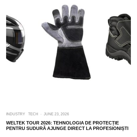
INDUSTRY
TECH
·
JUNE 23, 2026
WELTEK TOUR 2026: TEHNOLOGIA DE PROTECȚIE
PENTRU SUDURĂ AJUNGE DIRECT LA PROFESIONIȘTI