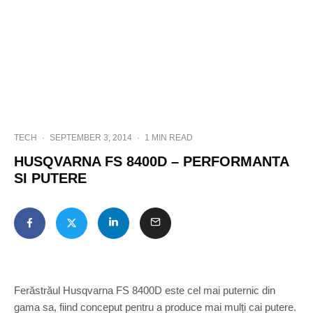
TECH
·
SEPTEMBER 3, 2014
·
1 MIN READ
HUSQVARNA FS 8400D – PERFORMANTA
SI PUTERE
Ferăstrăul Husqvarna FS 8400D este cel mai puternic din
gama sa, fiind conceput pentru a produce mai mulți cai putere.