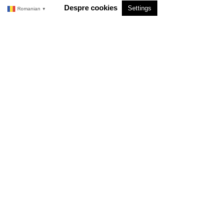
Despre cookies
Settings
Romanian
▼