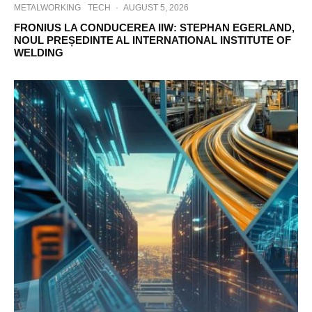
METALWORKING
TECH
·
AUGUST 5, 2026
FRONIUS LA CONDUCEREA IIW: STEPHAN EGERLAND,
NOUL PREȘEDINTE AL INTERNATIONAL INSTITUTE OF
WELDING