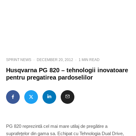
SPRINT NEWS
·
DECEMBER 20, 2012
·
1 MIN READ
Husqvarna PG 820 – tehnologii inovatoare
pentru pregatirea pardoselilor
PG 820 reprezintă cel mai mare utilaj de pregătire a
suprafeţelor din gama sa. Echipat cu Tehnologia Dual Drive,