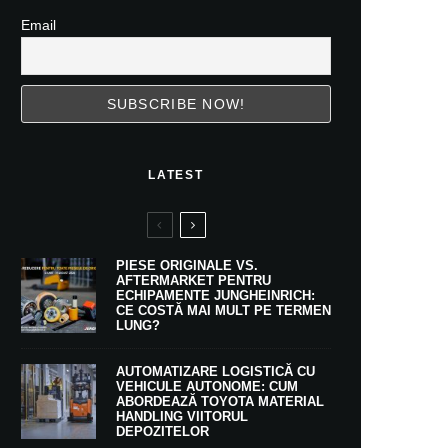
Email
LATEST
PIESE ORIGINALE VS.
AFTERMARKET PENTRU
ECHIPAMENTE JUNGHEINRICH:
CE COSTĂ MAI MULT PE TERMEN
LUNG?
AUTOMATIZARE LOGISTICĂ CU
VEHICULE AUTONOME: CUM
ABORDEAZĂ TOYOTA MATERIAL
HANDLING VIITORUL
DEPOZITELOR