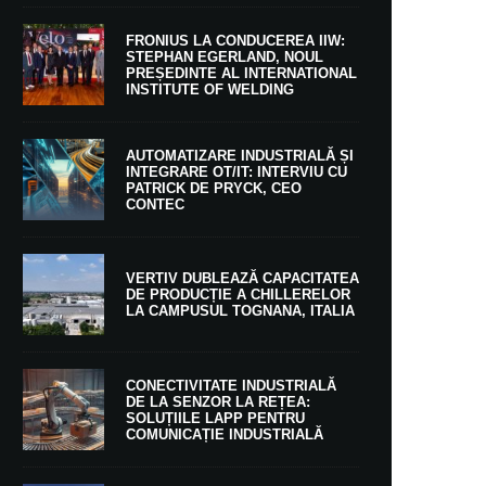
FRONIUS LA CONDUCEREA IIW:
STEPHAN EGERLAND, NOUL
PREȘEDINTE AL INTERNATIONAL
INSTITUTE OF WELDING
AUTOMATIZARE INDUSTRIALĂ ȘI
INTEGRARE OT/IT: INTERVIU CU
PATRICK DE PRYCK, CEO
CONTEC
VERTIV DUBLEAZĂ CAPACITATEA
DE PRODUCȚIE A CHILLERELOR
LA CAMPUSUL TOGNANA, ITALIA
CONECTIVITATE INDUSTRIALĂ
DE LA SENZOR LA REȚEA:
SOLUȚIILE LAPP PENTRU
COMUNICAȚIE INDUSTRIALĂ