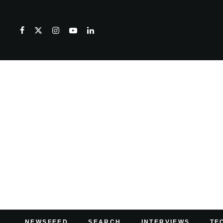
NEWSFEED
SEARCH
INTERVIEWS
TE