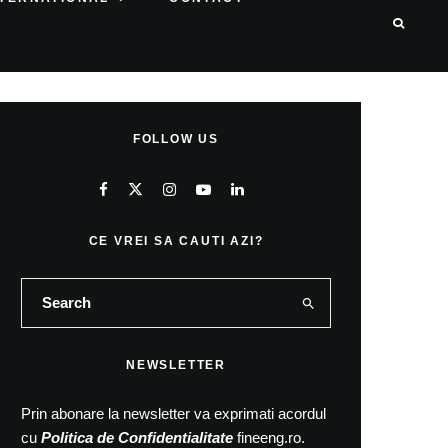
FOLLOW US
CE VREI SA CAUTI AZI?
NEWSLETTER
Prin abonare la newsletter va exprimati acordul
cu
Politica de Confidentialitate
fineeng.ro.