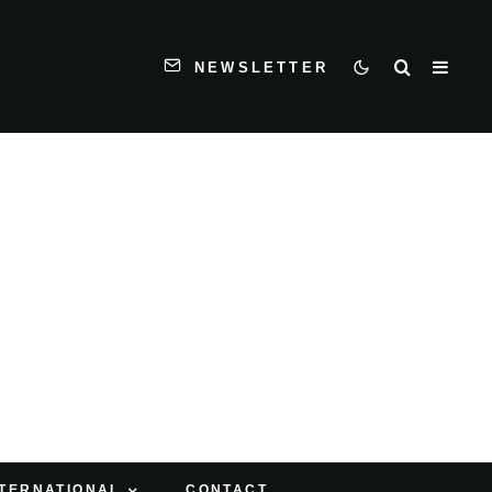
NEWSLETTER
NTERNATIONAL
CONTACT