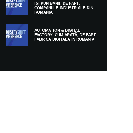
ÎȘI PUN BANII, DE FAPT,
COMPANIILE INDUSTRIALE DIN
ROMÂNIA
AUTOMATION & DIGITAL
FACTORY: CUM ARATĂ, DE FAPT,
FABRICA DIGITALĂ ÎN ROMÂNIA