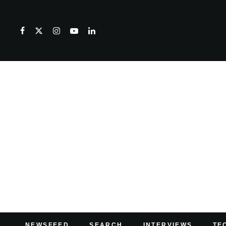
NEWSFEED
SEARCH
INTERVIEWS
TE