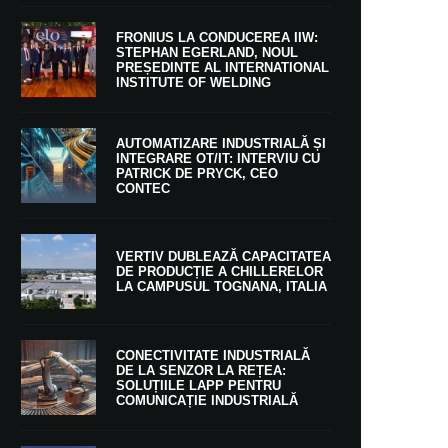
FRONIUS LA CONDUCEREA IIW:
STEPHAN EGERLAND, NOUL
PREȘEDINTE AL INTERNATIONAL
INSTITUTE OF WELDING
AUTOMATIZARE INDUSTRIALĂ ȘI
INTEGRARE OT/IT: INTERVIU CU
PATRICK DE PRYCK, CEO
CONTEC
VERTIV DUBLEAZĂ CAPACITATEA
DE PRODUCȚIE A CHILLERELOR
LA CAMPUSUL TOGNANA, ITALIA
CONECTIVITATE INDUSTRIALĂ
DE LA SENZOR LA REȚEA:
SOLUȚIILE LAPP PENTRU
COMUNICAȚIE INDUSTRIALĂ