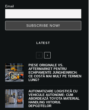
Email
LATEST
PIESE ORIGINALE VS.
AFTERMARKET PENTRU
ECHIPAMENTE JUNGHEINRICH:
CE COSTĂ MAI MULT PE TERMEN
LUNG?
AUTOMATIZARE LOGISTICĂ CU
VEHICULE AUTONOME: CUM
ABORDEAZĂ TOYOTA MATERIAL
HANDLING VIITORUL
DEPOZITELOR