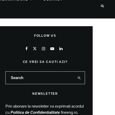
FOLLOW US
CE VREI SA CAUTI AZI?
NEWSLETTER
Prin abonare la newsletter va exprimati acordul
cu
Politica de Confidentialitate
fineeng.ro.