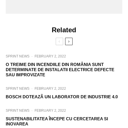
Related
SPRINT NEWS
·
FEBRUARY 2, 2022
O TREIME DIN INCENDIILE DIN ROMÂNIA SUNT
DETERMINATE DE INSTALATII ELECTRICE DEFECTE
SAU IMPROVIZATE
SPRINT NEWS
·
FEBRUARY 2, 2022
BOSCH DOTEAZÃ UN LABORATOR DE INDUSTRIE 4.0
SPRINT NEWS
·
FEBRUARY 2, 2022
SUSTENABILITATEA ÎNCEPE CU CERCETAREA SI
INOVAREA