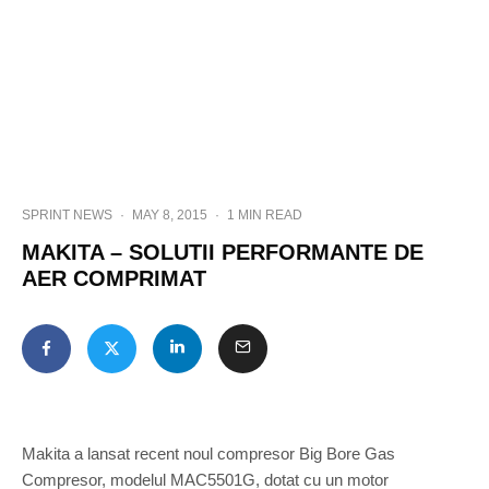
SPRINT NEWS
·
MAY 8, 2015
·
1 MIN READ
MAKITA – SOLUTII PERFORMANTE DE
AER COMPRIMAT
Makita a lansat recent noul compresor Big Bore Gas
Compresor, modelul MAC5501G, dotat cu un motor