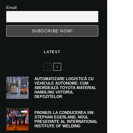
Email
LATEST
AUTOMATIZARE LOGISTICĂ CU
VEHICULE AUTONOME: CUM
ABORDEAZĂ TOYOTA MATERIAL
HANDLING VIITORUL
DEPOZITELOR
FRONIUS LA CONDUCEREA IIW:
STEPHAN EGERLAND, NOUL
PREȘEDINTE AL INTERNATIONAL
INSTITUTE OF WELDING