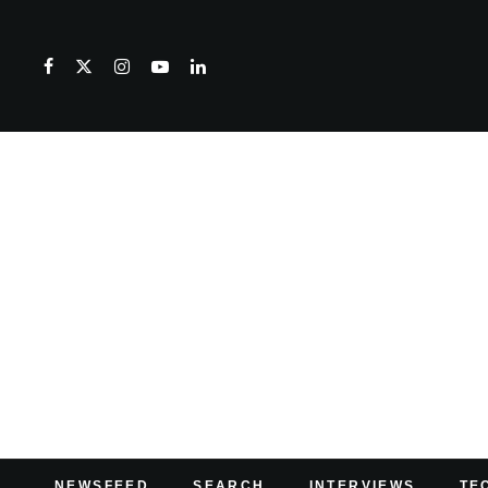
NEWSFEED
SEARCH
INTERVIEWS
TE