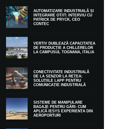
AUTOMATIZARE INDUSTRIALĂ ȘI
INTEGRARE OT/IT: INTERVIU CU
PATRICK DE PRYCK, CEO
CONTEC
VERTIV DUBLEAZĂ CAPACITATEA
DE PRODUCȚIE A CHILLERELOR
LA CAMPUSUL TOGNANA, ITALIA
CONECTIVITATE INDUSTRIALĂ
DE LA SENZOR LA REȚEA:
SOLUȚIILE LAPP PENTRU
COMUNICAȚIE INDUSTRIALĂ
SISTEME DE MANIPULARE
BAGAJE PENTRU GĂRI: CUM
APLICĂ IESYS EXPERIENȚA DIN
AEROPORTURI