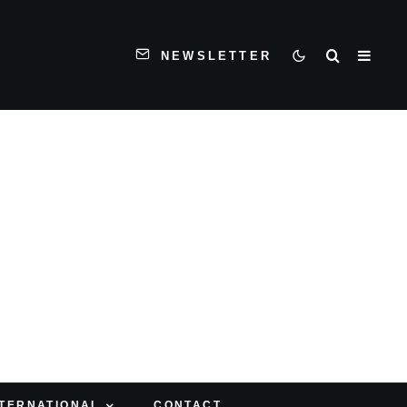
NEWSLETTER
NTERNATIONAL
CONTACT