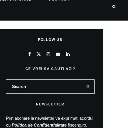
FOLLOW US
CE VREI SA CAUTI AZI?
NEWSLETTER
Prin abonare la newsletter va exprimati acordul
cu
Politica de Confidentialitate
fineeng.ro.