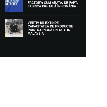
FACTORY: CUM ARATĂ, DE FAPT,
FABRICA DIGITALĂ ÎN ROMÂNIA
VERTIV ÎȘI EXTINDE
CAPACITATEA DE PRODUCȚIE
PRINTR-O NOUĂ UNITATE ÎN
MALAYSIA