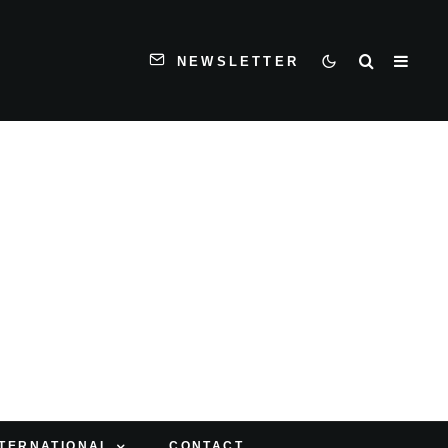
NEWSLETTER
NTERNATIONAL
CONTACT