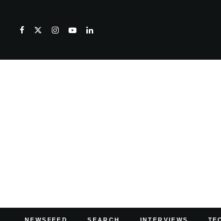
NEWSFEED
SEARCH
INTERVIEWS
TE