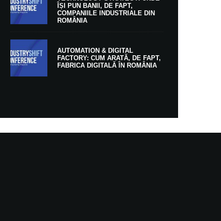
ÎȘI PUN BANII, DE FAPT,
COMPANIILE INDUSTRIALE DIN
ROMÂNIA
AUTOMATION & DIGITAL
FACTORY: CUM ARATĂ, DE FAPT,
FABRICA DIGITALĂ ÎN ROMÂNIA