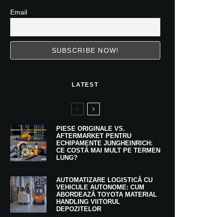
Email
LATEST
PIESE ORIGINALE VS.
AFTERMARKET PENTRU
ECHIPAMENTE JUNGHEINRICH:
CE COSTĂ MAI MULT PE TERMEN
LUNG?
AUTOMATIZARE LOGISTICĂ CU
VEHICULE AUTONOME: CUM
ABORDEAZĂ TOYOTA MATERIAL
HANDLING VIITORUL
DEPOZITELOR