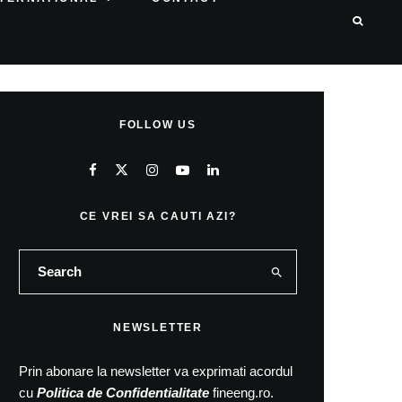
FOLLOW US
CE VREI SA CAUTI AZI?
NEWSLETTER
Prin abonare la newsletter va exprimati acordul
cu
Politica de Confidentialitate
fineeng.ro.