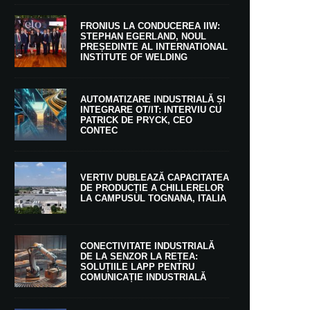
FRONIUS LA CONDUCEREA IIW:
STEPHAN EGERLAND, NOUL
PREȘEDINTE AL INTERNATIONAL
INSTITUTE OF WELDING
AUTOMATIZARE INDUSTRIALĂ ȘI
INTEGRARE OT/IT: INTERVIU CU
PATRICK DE PRYCK, CEO
CONTEC
VERTIV DUBLEAZĂ CAPACITATEA
DE PRODUCȚIE A CHILLERELOR
LA CAMPUSUL TOGNANA, ITALIA
CONECTIVITATE INDUSTRIALĂ
DE LA SENZOR LA REȚEA:
SOLUȚIILE LAPP PENTRU
COMUNICAȚIE INDUSTRIALĂ