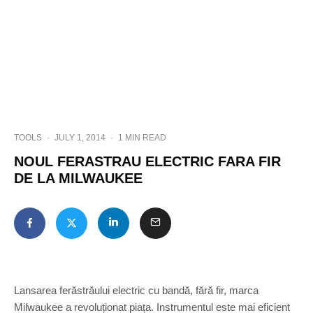
TOOLS
·
JULY 1, 2014
·
1 MIN READ
NOUL FERASTRAU ELECTRIC FARA FIR
DE LA MILWAUKEE
Lansarea ferăstrăului electric cu bandă, fără fir, marca
Milwaukee a revoluționat piața. Instrumentul este mai eficient