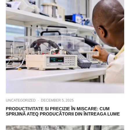
UNCATEGORIZED
·
DECEMBER 5, 2025
PRODUCTIVITATE SI PRECIZIE ÎN MISCARE: CUM
SPRIJINÃ ATEQ PRODUCÃTORII DIN ÎNTREAGA LUME