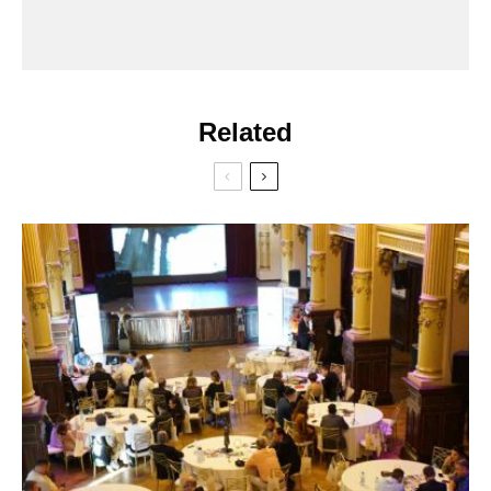
Related