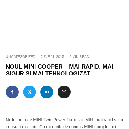
UNCATEGORIZED
·
JUNE 11, 2015
·
2 MIN READ
NOUL MINI COOPER – MAI RAPID, MAI
SIGUR SI MAI TEHNOLOGIZAT
Noile motoare MINI Twin Power Turbo fac MINI mai rapid şi cu
consum mai mic. Cu modurile de condus MINI complet noi