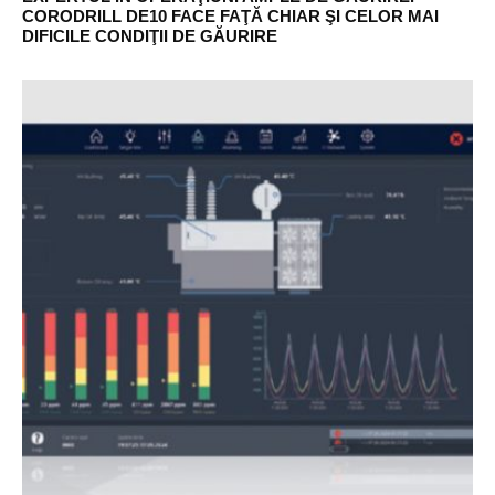
CORODRILL DE10 FACE FAŢĂ CHIAR ŞI CELOR MAI
DIFICILE CONDIŢII DE GĂURIRE