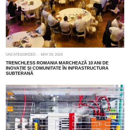
UNCATEGORIZED
·
MAY 29, 2026
TRENCHLESS ROMANIA MARCHEAZĂ 10 ANI DE
INOVAȚIE ȘI COMUNITATE ÎN INFRASTRUCTURA
SUBTERANĂ