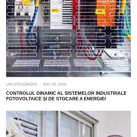
UNCATEGORIZED
·
MAY 28, 2026
CONTROLUL DINAMIC AL SISTEMELOR INDUSTRIALE
FOTOVOLTAICE ȘI DE STOCARE A ENERGIEI