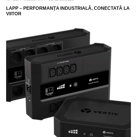
LAPP – PERFORMANȚA INDUSTRIALĂ, CONECTATĂ LA
VIITOR