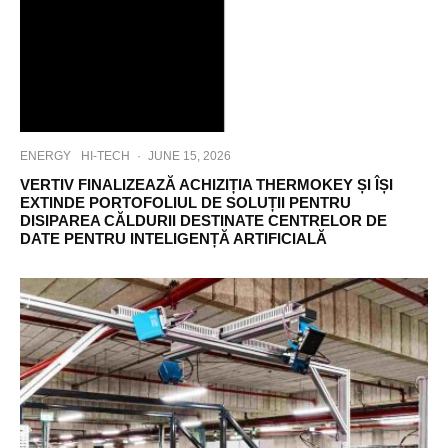
ENERGY
HI-TECH
·
JUNE 15, 2026
VERTIV FINALIZEAZĂ ACHIZIȚIA THERMOKEY ȘI ÎȘI
EXTINDE PORTOFOLIUL DE SOLUȚII PENTRU
DISIPAREA CĂLDURII DESTINATE CENTRELOR DE
DATE PENTRU INTELIGENȚĂ ARTIFICIALĂ