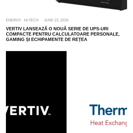
ENERGY
HI-TECH
·
JUNE 23, 2026
VERTIV LANSEAZĂ O NOUĂ SERIE DE UPS-URI
COMPACTE PENTRU CALCULATOARE PERSONALE,
GAMING ȘI ECHIPAMENTE DE REȚEA