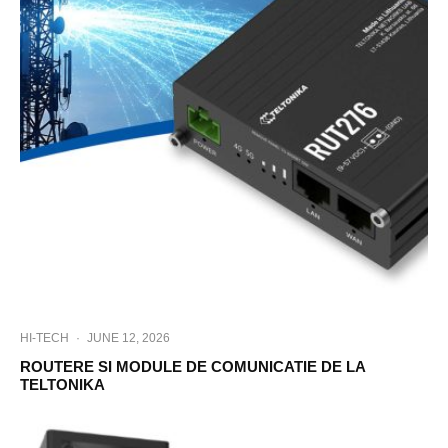
HI-TECH
·
JUNE 12, 2026
ROUTERE SI MODULE DE COMUNICATIE DE LA
TELTONIKA