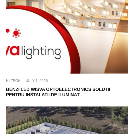
HI-TECH
·
JULY 1, 2026
BENZI LED WISVA OPTOELECTRONICS SOLUTII
PENTRU INSTALATII DE ILUMINAT