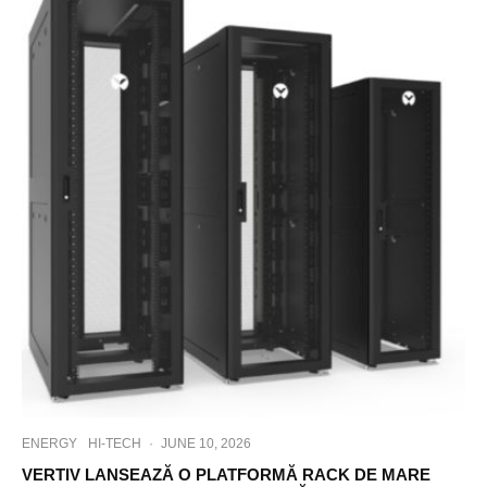
ENERGY
HI-TECH
·
JUNE 10, 2026
VERTIV LANSEAZĂ O PLATFORMĂ RACK DE MARE