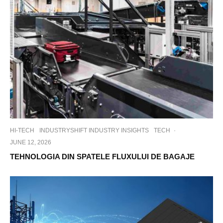
HI-TECH
INDUSTRYSHIFT INDUSTRY INSIGHTS
TECH
·
JUNE 12, 2026
TEHNOLOGIA DIN SPATELE FLUXULUI DE BAGAJE