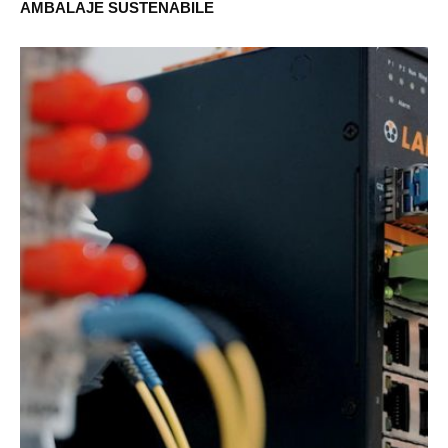
AMBALAJE SUSTENABILE