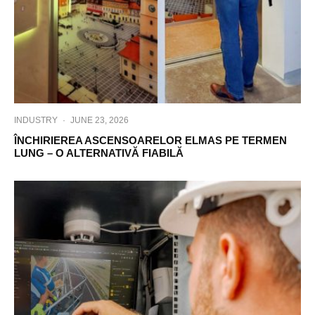
INDUSTRY
·
JUNE 23, 2026
ÎNCHIRIEREA ASCENSOARELOR ELMAS PE TERMEN
LUNG – O ALTERNATIVĂ FIABILĂ