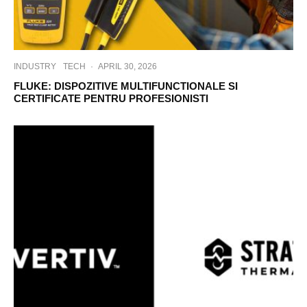
INDUSTRY
TECH
·
APRIL 30, 2026
FLUKE: DISPOZITIVE MULTIFUNCTIONALE SI
CERTIFICATE PENTRU PROFESIONISTI