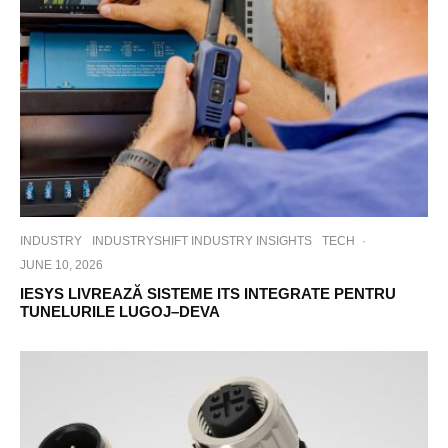
INDUSTRY
INDUSTRYSHIFT INDUSTRY INSIGHTS
TECH
·
JUNE 10, 2026
IESYS LIVREAZĂ SISTEME ITS INTEGRATE PENTRU
TUNELURILE LUGOJ–DEVA