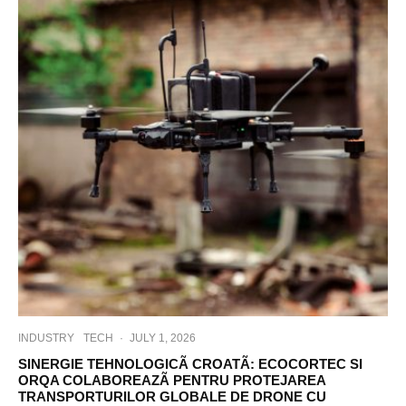
INDUSTRY
TECH
·
JULY 1, 2026
SINERGIE TEHNOLOGICÃ CROATÃ: ECOCORTEC SI
ORQA COLABOREAZÃ PENTRU PROTEJAREA
TRANSPORTURILOR GLOBALE DE DRONE CU