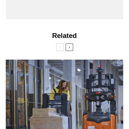
Related