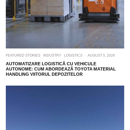
FEATURED STORIES
INDUSTRY
LOGISTICS
·
AUGUST 5, 2026
AUTOMATIZARE LOGISTICĂ CU VEHICULE
AUTONOME: CUM ABORDEAZĂ TOYOTA MATERIAL
HANDLING VIITORUL DEPOZITELOR