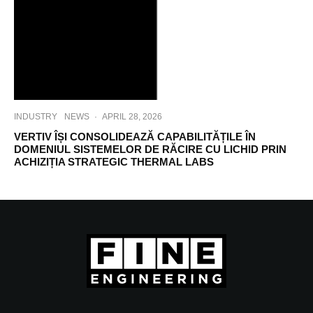
INDUSTRY
NEWS
·
APRIL 28, 2026
VERTIV ÎȘI CONSOLIDEAZĂ CAPABILITĂȚILE ÎN
DOMENIUL SISTEMELOR DE RĂCIRE CU LICHID PRIN
ACHIZIȚIA STRATEGIC THERMAL LABS