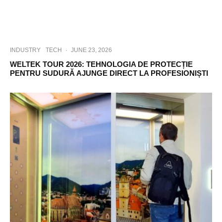
INDUSTRY
TECH
·
JUNE 23, 2026
WELTEK TOUR 2026: TEHNOLOGIA DE PROTECȚIE
PENTRU SUDURĂ AJUNGE DIRECT LA PROFESIONIȘTI