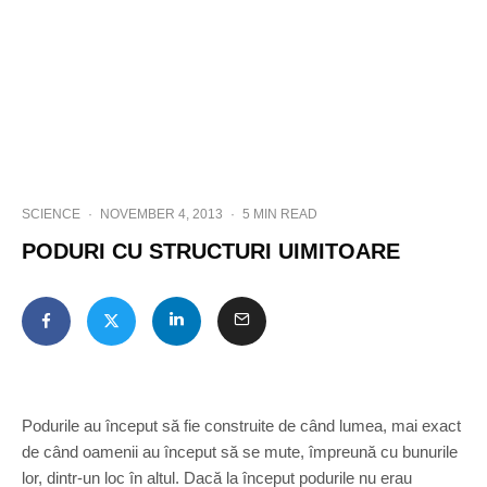
SCIENCE
·
NOVEMBER 4, 2013
·
5 MIN READ
PODURI CU STRUCTURI UIMITOARE
Podurile au început să fie construite de când lumea, mai exact
de când oamenii au început să se mute, împreună cu bunurile
lor, dintr-un loc în altul. Dacă la început podurile nu erau