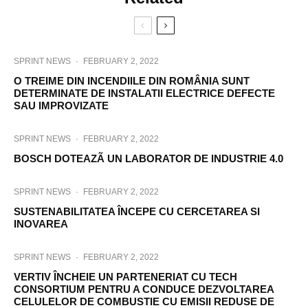
SPRINT NEWS
·
FEBRUARY 2, 2022
O TREIME DIN INCENDIILE DIN ROMÂNIA SUNT
DETERMINATE DE INSTALATII ELECTRICE DEFECTE
SAU IMPROVIZATE
SPRINT NEWS
·
FEBRUARY 2, 2022
BOSCH DOTEAZÃ UN LABORATOR DE INDUSTRIE 4.0
SPRINT NEWS
·
FEBRUARY 2, 2022
SUSTENABILITATEA ÎNCEPE CU CERCETAREA SI
INOVAREA
SPRINT NEWS
·
FEBRUARY 2, 2022
VERTIV ÎNCHEIE UN PARTENERIAT CU TECH
CONSORTIUM PENTRU A CONDUCE DEZVOLTAREA
CELULELOR DE COMBUSTIE CU EMISII REDUSE DE