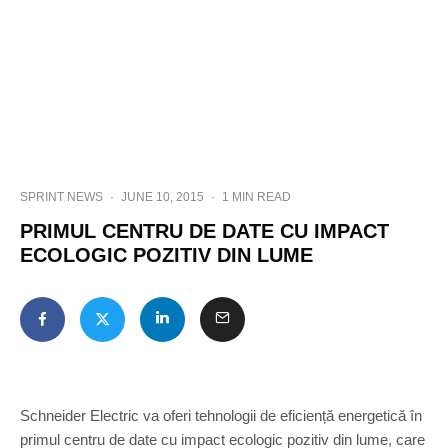
SPRINT NEWS
·
JUNE 10, 2015
·
1 MIN READ
PRIMUL CENTRU DE DATE CU IMPACT
ECOLOGIC POZITIV DIN LUME
Schneider Electric va oferi tehnologii de eficiență energetică în
primul centru de date cu impact ecologic pozitiv din lume, care