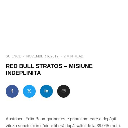
SCIENCE
·
NOVEMBER 6, 2012
·
2 MIN READ
RED BULL STRATOS – MISIUNE
INDEPLINITA
Austriacul Felix Baumgartner este primul om care a depăşit
viteza sunetului în cădere liberă după saltul de la 39.045 metri.