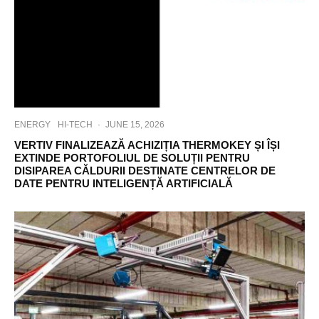
ENERGY
HI-TECH
·
JUNE 15, 2026
VERTIV FINALIZEAZĂ ACHIZIȚIA THERMOKEY ȘI ÎȘI
EXTINDE PORTOFOLIUL DE SOLUȚII PENTRU
DISIPAREA CĂLDURII DESTINATE CENTRELOR DE
DATE PENTRU INTELIGENȚĂ ARTIFICIALĂ