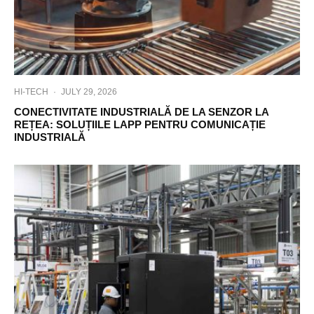
HI-TECH
·
JULY 29, 2026
CONECTIVITATE INDUSTRIALĂ DE LA SENZOR LA
REȚEA: SOLUȚIILE LAPP PENTRU COMUNICAȚIE
INDUSTRIALĂ