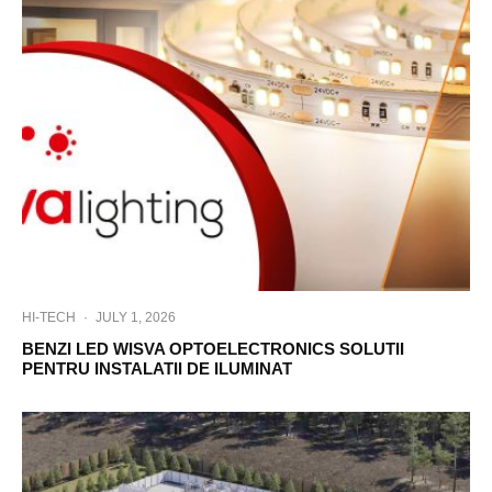
HI-TECH
·
JULY 1, 2026
BENZI LED WISVA OPTOELECTRONICS SOLUTII
PENTRU INSTALATII DE ILUMINAT