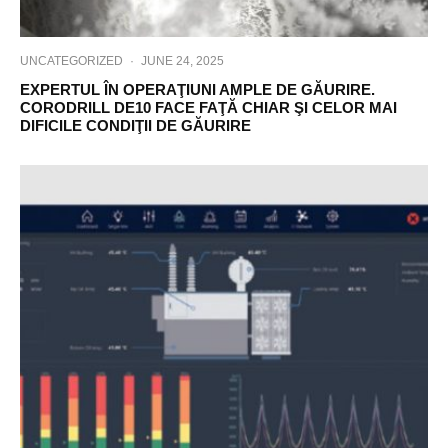
UNCATEGORIZED
·
JUNE 24, 2025
EXPERTUL ÎN OPERAŢIUNI AMPLE DE GĂURIRE.
CORODRILL DE10 FACE FAŢĂ CHIAR ŞI CELOR MAI
DIFICILE CONDIŢII DE GĂURIRE