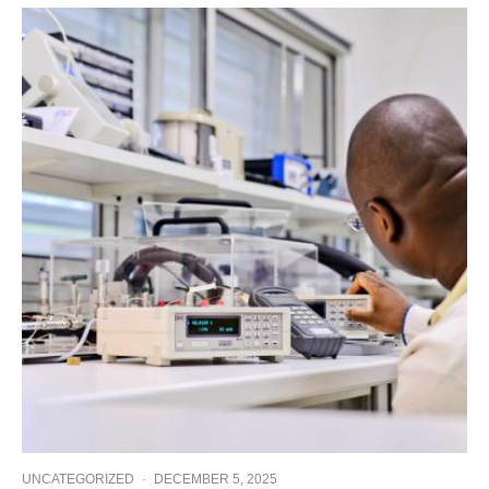
UNCATEGORIZED
·
DECEMBER 5, 2025