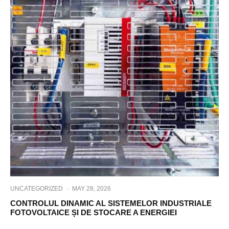
UNCATEGORIZED
·
MAY 28, 2026
CONTROLUL DINAMIC AL SISTEMELOR INDUSTRIALE
FOTOVOLTAICE ȘI DE STOCARE A ENERGIEI