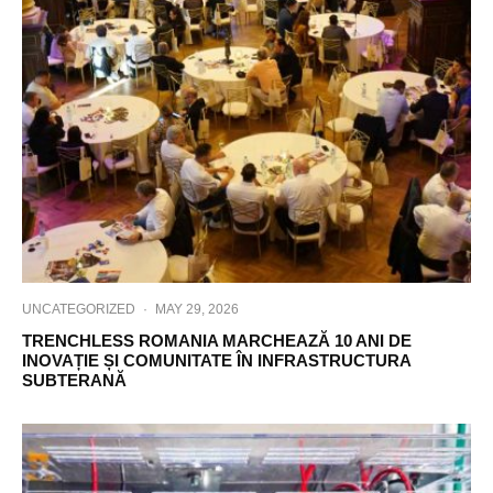
UNCATEGORIZED
·
MAY 29, 2026
TRENCHLESS ROMANIA MARCHEAZĂ 10 ANI DE
INOVAȚIE ȘI COMUNITATE ÎN INFRASTRUCTURA
SUBTERANĂ