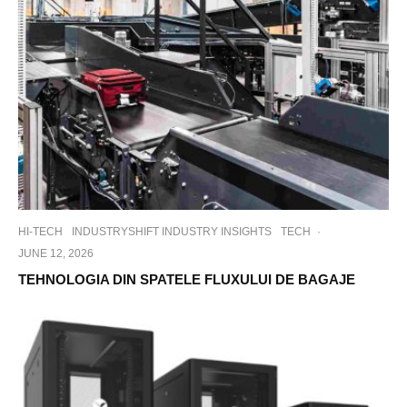
HI-TECH
INDUSTRYSHIFT INDUSTRY INSIGHTS
TECH
·
JUNE 12, 2026
TEHNOLOGIA DIN SPATELE FLUXULUI DE BAGAJE