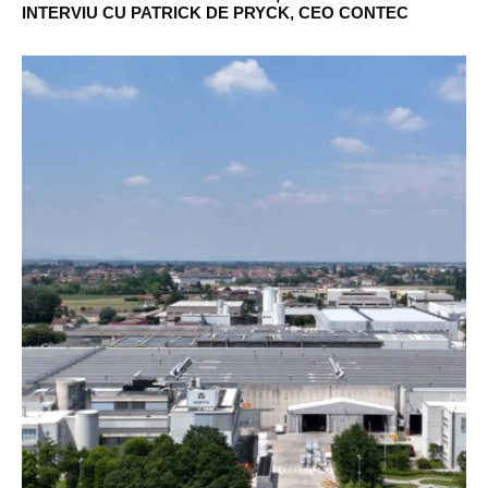
INTERVIU CU PATRICK DE PRYCK, CEO CONTEC