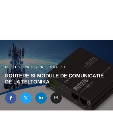
HI-TECH
·
JUNE 12, 2026
·
6 MIN READ
ROUTERE SI MODULE DE COMUNICATIE
DE LA TELTONIKA