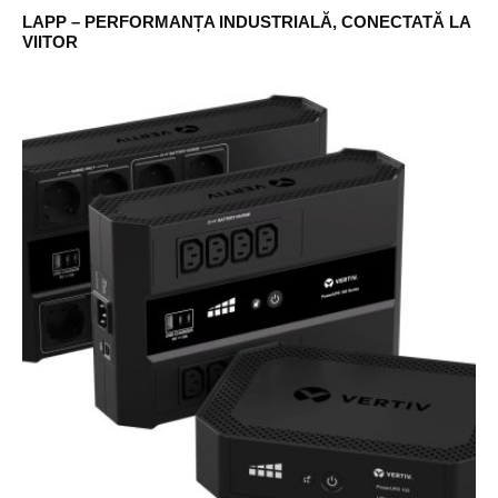
LAPP – PERFORMANȚA INDUSTRIALĂ, CONECTATĂ LA
VIITOR