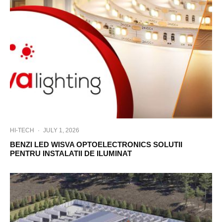
HI-TECH
·
JULY 1, 2026
BENZI LED WISVA OPTOELECTRONICS SOLUTII
PENTRU INSTALATII DE ILUMINAT