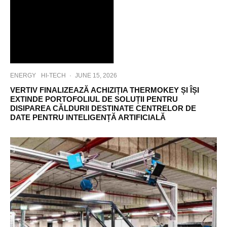
ENERGY
HI-TECH
·
JUNE 15, 2026
VERTIV FINALIZEAZĂ ACHIZIȚIA THERMOKEY ȘI ÎȘI
EXTINDE PORTOFOLIUL DE SOLUȚII PENTRU
DISIPAREA CĂLDURII DESTINATE CENTRELOR DE
DATE PENTRU INTELIGENȚĂ ARTIFICIALĂ