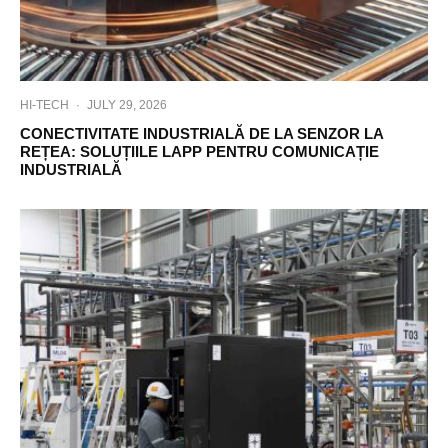
HI-TECH
·
JULY 29, 2026
CONECTIVITATE INDUSTRIALĂ DE LA SENZOR LA
REȚEA: SOLUȚIILE LAPP PENTRU COMUNICAȚIE
INDUSTRIALĂ