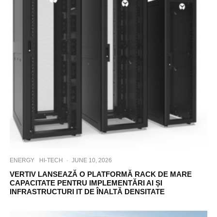
ENERGY
HI-TECH
·
JUNE 10, 2026
VERTIV LANSEAZĂ O PLATFORMĂ RACK DE MARE
CAPACITATE PENTRU IMPLEMENTĂRI AI ȘI
INFRASTRUCTURI IT DE ÎNALTĂ DENSITATE