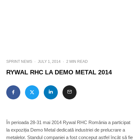
SPRINT NEWS
·
JULY 1, 2014
·
2 MIN READ
RYWAL RHC LA DEMO METAL 2014
În perioada 28-31 mai 2014 Rywal RHC România a participat
la expoziția Demo Metal dedicată industriei de prelucrare a
metalelor. Standul companiei a fost conceput astfel încât să fie