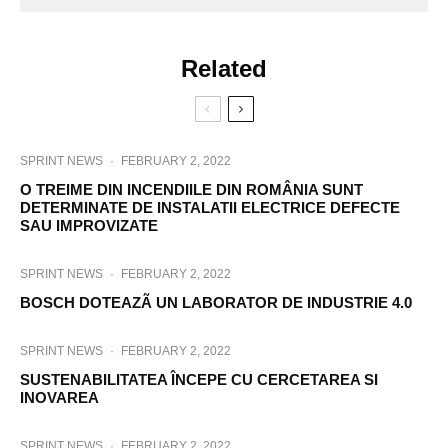
Related
SPRINT NEWS
·
FEBRUARY 2, 2022
O TREIME DIN INCENDIILE DIN ROMÂNIA SUNT
DETERMINATE DE INSTALATII ELECTRICE DEFECTE
SAU IMPROVIZATE
SPRINT NEWS
·
FEBRUARY 2, 2022
BOSCH DOTEAZÃ UN LABORATOR DE INDUSTRIE 4.0
SPRINT NEWS
·
FEBRUARY 2, 2022
SUSTENABILITATEA ÎNCEPE CU CERCETAREA SI
INOVAREA
SPRINT NEWS
·
FEBRUARY 2, 2022