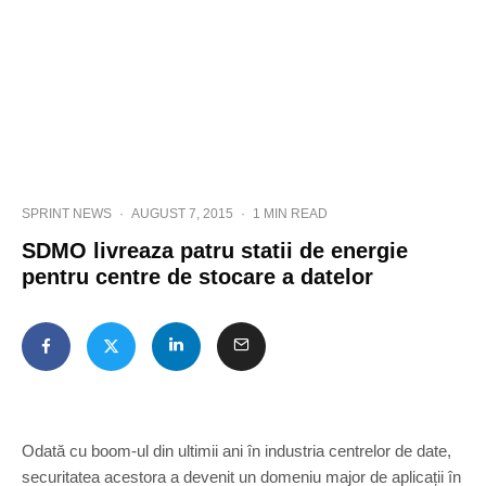
SPRINT NEWS
·
AUGUST 7, 2015
·
1 MIN READ
SDMO livreaza patru statii de energie
pentru centre de stocare a datelor
Odată cu boom-ul din ultimii ani în industria centrelor de date,
securitatea acestora a devenit un domeniu major de aplicații în