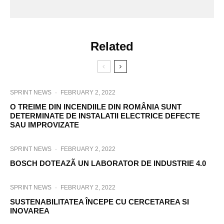
Related
SPRINT NEWS
·
FEBRUARY 2, 2022
O TREIME DIN INCENDIILE DIN ROMÂNIA SUNT
DETERMINATE DE INSTALATII ELECTRICE DEFECTE
SAU IMPROVIZATE
SPRINT NEWS
·
FEBRUARY 2, 2022
BOSCH DOTEAZÃ UN LABORATOR DE INDUSTRIE 4.0
SPRINT NEWS
·
FEBRUARY 2, 2022
SUSTENABILITATEA ÎNCEPE CU CERCETAREA SI
INOVAREA