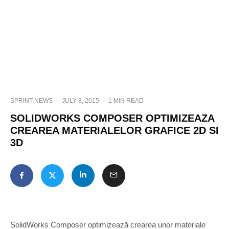
SPRINT NEWS
·
JULY 8, 2015
·
1 MIN READ
SOLIDWORKS COMPOSER OPTIMIZEAZA
CREAREA MATERIALELOR GRAFICE 2D SI
3D
SolidWorks Composer optimizează crearea unor materiale