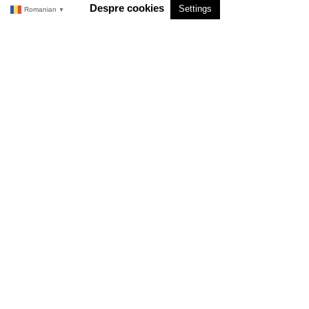
Despre cookies
Settings
Romanian
▼