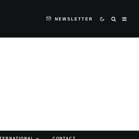
NEWSLETTER
NTERNATIONAL
CONTACT