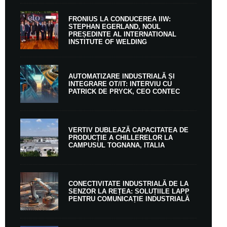
FRONIUS LA CONDUCEREA IIW:
STEPHAN EGERLAND, NOUL
PREȘEDINTE AL INTERNATIONAL
INSTITUTE OF WELDING
AUTOMATIZARE INDUSTRIALĂ ȘI
INTEGRARE OT/IT: INTERVIU CU
PATRICK DE PRYCK, CEO CONTEC
VERTIV DUBLEAZĂ CAPACITATEA DE
PRODUCȚIE A CHILLERELOR LA
CAMPUSUL TOGNANA, ITALIA
CONECTIVITATE INDUSTRIALĂ DE LA
SENZOR LA REȚEA: SOLUȚIILE LAPP
PENTRU COMUNICAȚIE INDUSTRIALĂ