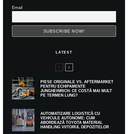
Email
LATEST
PIESE ORIGINALE VS. AFTERMARKET
PENTRU ECHIPAMENTE
JUNGHEINRICH: CE COSTĂ MAI MULT
PE TERMEN LUNG?
AUTOMATIZARE LOGISTICĂ CU
VEHICULE AUTONOME: CUM
ABORDEAZĂ TOYOTA MATERIAL
HANDLING VIITORUL DEPOZITELOR