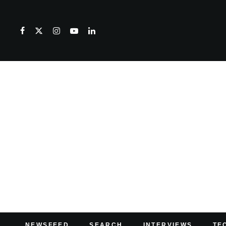
NEWSFEED
SEARCH
INTERVIEWS
TE