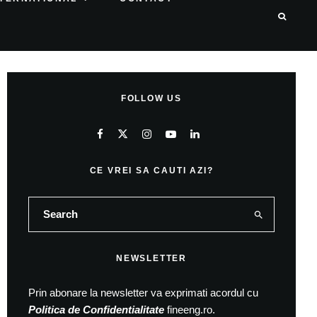
FOLLOW US
CE VREI SA CAUTI AZI?
NEWSLETTER
Prin abonare la newsletter va exprimati acordul cu
Politica de Confidentialitate
fineeng.ro.