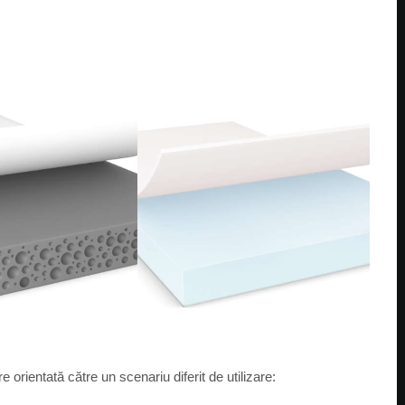
re orientată către un scenariu diferit de utilizare: