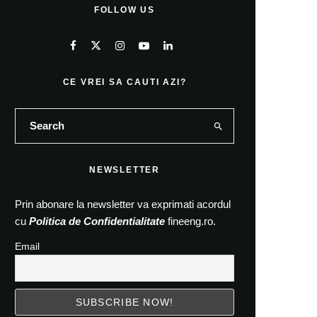
FOLLOW US
CE VREI SA CAUTI AZI?
NEWSLETTER
Prin abonare la newsletter va exprimati acordul
cu
Politica de Confidentialitate
fineeng.ro.
Email