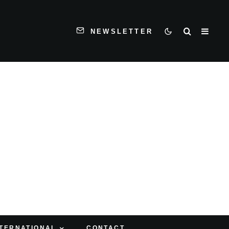
NEWSLETTER
NTERNATIONAL
CONTACT