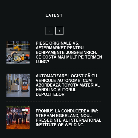
LATEST
PIESE ORIGINALE VS.
AFTERMARKET PENTRU
ECHIPAMENTE JUNGHEINRICH:
CE COSTĂ MAI MULT PE TERMEN
LUNG?
AUTOMATIZARE LOGISTICĂ CU
VEHICULE AUTONOME: CUM
ABORDEAZĂ TOYOTA MATERIAL
HANDLING VIITORUL
DEPOZITELOR
FRONIUS LA CONDUCEREA IIW:
STEPHAN EGERLAND, NOUL
PREȘEDINTE AL INTERNATIONAL
INSTITUTE OF WELDING