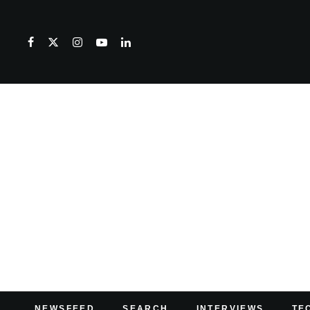
NEWSFEED
SEARCH
INTERVIEWS
TE