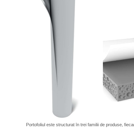
Portofoliul este structurat în trei familii de produse, fieca